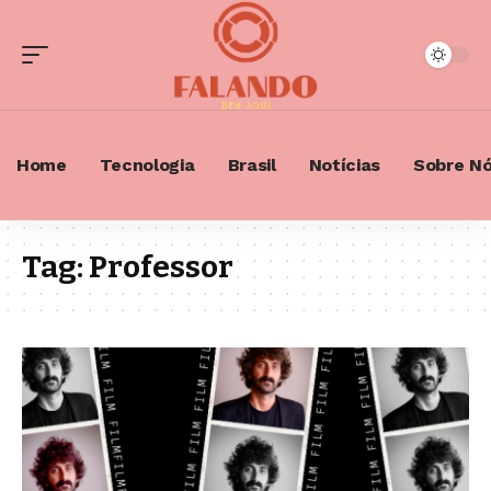
Home
Tecnologia
Brasil
Notícias
Sobre N
Tag:
Professor