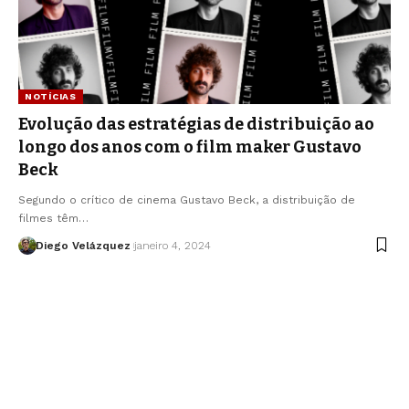
NOTÍCIAS
Evolução das estratégias de distribuição ao
longo dos anos com o film maker Gustavo
Beck
Segundo o crítico de cinema Gustavo Beck, a distribuição de
filmes têm…
Diego Velázquez
janeiro 4, 2024