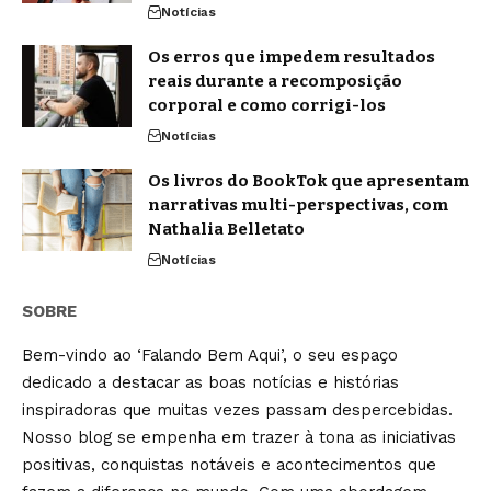
Notícias
Os erros que impedem resultados
reais durante a recomposição
corporal e como corrigi-los
Notícias
Os livros do BookTok que apresentam
narrativas multi-perspectivas, com
Nathalia Belletato
Notícias
SOBRE
Bem-vindo ao ‘Falando Bem Aqui’, o seu espaço
dedicado a destacar as boas notícias e histórias
inspiradoras que muitas vezes passam despercebidas.
Nosso blog se empenha em trazer à tona as iniciativas
positivas, conquistas notáveis e acontecimentos que