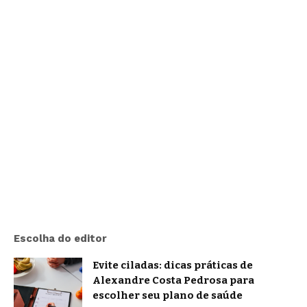
Escolha do editor
Evite ciladas: dicas práticas de
Alexandre Costa Pedrosa para
escolher seu plano de saúde