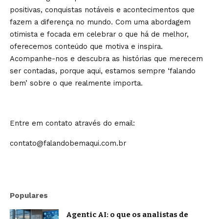
positivas, conquistas notáveis e acontecimentos que
fazem a diferença no mundo. Com uma abordagem
otimista e focada em celebrar o que há de melhor,
oferecemos conteúdo que motiva e inspira.
Acompanhe-nos e descubra as histórias que merecem
ser contadas, porque aqui, estamos sempre ‘falando
bem’ sobre o que realmente importa.
Entre em contato através do email:
contato@falandobemaqui.com.br
Populares
Agentic AI: o que os analistas de