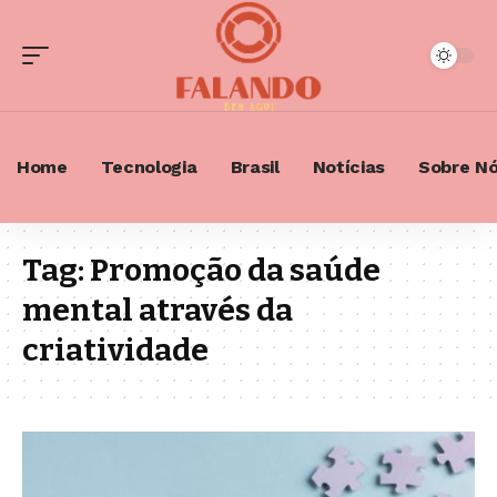
Home
Tecnologia
Brasil
Notícias
Sobre N
Tag:
Promoção da saúde
mental através da
criatividade