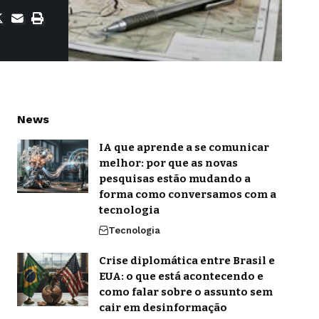
News
IA que aprende a se comunicar
melhor: por que as novas
pesquisas estão mudando a
forma como conversamos com a
tecnologia
Tecnologia
Crise diplomática entre Brasil e
EUA: o que está acontecendo e
como falar sobre o assunto sem
cair em desinformação