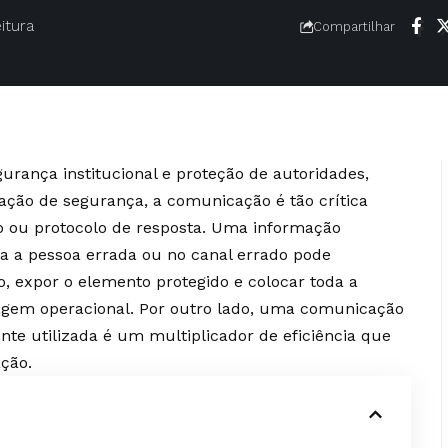
itura
Compartilhar
urança institucional e proteção de autoridades,
ação de segurança, a comunicação é tão crítica
 ou protocolo de resposta. Uma informação
a a pessoa errada ou no canal errado pode
 expor o elemento protegido e colocar toda a
gem operacional. Por outro lado, uma comunicação
nte utilizada é um multiplicador de eficiência que
ção.