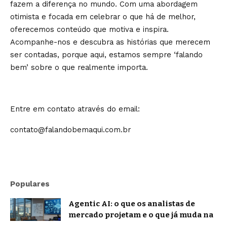
fazem a diferença no mundo. Com uma abordagem
otimista e focada em celebrar o que há de melhor,
oferecemos conteúdo que motiva e inspira.
Acompanhe-nos e descubra as histórias que merecem
ser contadas, porque aqui, estamos sempre ‘falando
bem’ sobre o que realmente importa.
Entre em contato através do email:
contato@falandobemaqui.com.br
Populares
Agentic AI: o que os analistas de
mercado projetam e o que já muda na
prática