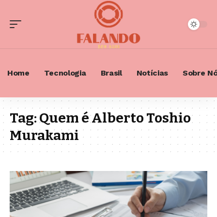
Home
Tecnologia
Brasil
Notícias
Sobre N
Tag:
Quem é Alberto Toshio
Murakami