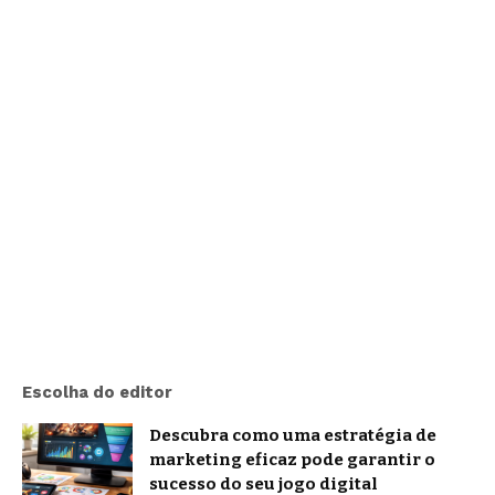
Escolha do editor
Descubra como uma estratégia de
marketing eficaz pode garantir o
sucesso do seu jogo digital