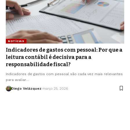
NOTÍCIAS
Indicadores de gastos com pessoal: Por que a
leitura contábil é decisiva para a
responsabilidade fiscal?
Indicadores de gastos com pessoal são cada vez mais relevantes
para avaliar…
Diego Velázquez
março 25, 2026