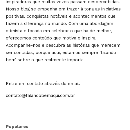
inspiradoras que muitas vezes passam despercebidas.
Nosso blog se empenha em trazer à tona as iniciativas
positivas, conquistas notáveis e acontecimentos que
fazem a diferença no mundo. Com uma abordagem
otimista e focada em celebrar o que há de melhor,
oferecemos conteúdo que motiva e inspira.
Acompanhe-nos e descubra as histórias que merecem
ser contadas, porque aqui, estamos sempre ‘falando
bem’ sobre o que realmente importa.
Entre em contato através do email:
contato@falandobemaqui.com.br
Populares