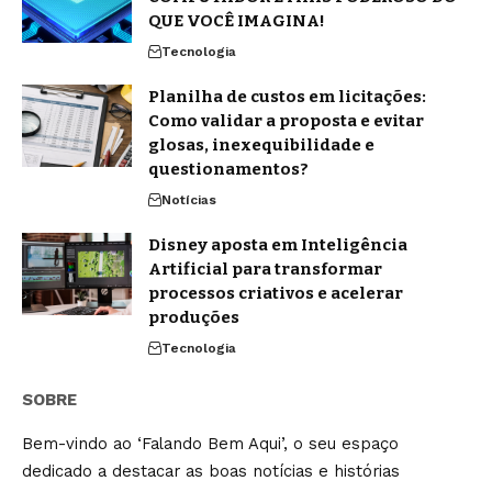
QUE VOCÊ IMAGINA!
Tecnologia
Planilha de custos em licitações:
Como validar a proposta e evitar
glosas, inexequibilidade e
questionamentos?
Notícias
Disney aposta em Inteligência
Artificial para transformar
processos criativos e acelerar
produções
Tecnologia
SOBRE
Bem-vindo ao ‘Falando Bem Aqui’, o seu espaço
dedicado a destacar as boas notícias e histórias