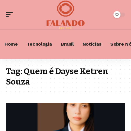
Home
Tecnologia
Brasil
Notícias
Sobre N
Tag:
Quem é Dayse Ketren
Souza