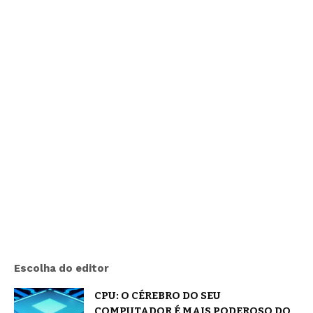
Escolha do editor
CPU: O CÉREBRO DO SEU
COMPUTADOR É MAIS PODEROSO DO