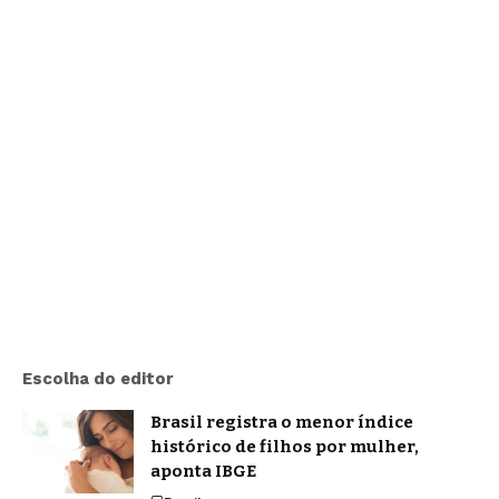
Escolha do editor
Brasil registra o menor índice
histórico de filhos por mulher,
aponta IBGE