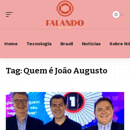
Home
Tecnologia
Brasil
Notícias
Sobre N
Tag:
Quem é João Augusto