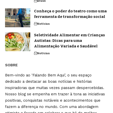
Brasil
Conheça o poder do teatro como uma
ferramenta de transformação social
Notícias
Seletividade Alimentar em Crianças
Autistas: Dicas para uma
Alimentação Variada e Saudável
Notícias
SOBRE
Bem-vindo ao ‘Falando Bem Aqui’, o seu espaço
dedicado a destacar as boas notícias e histórias
inspiradoras que muitas vezes passam despercebidas.
Nosso blog se empenha em trazer à tona as iniciativas
positivas, conquistas notáveis e acontecimentos que
fazem a diferença no mundo. Com uma abordagem