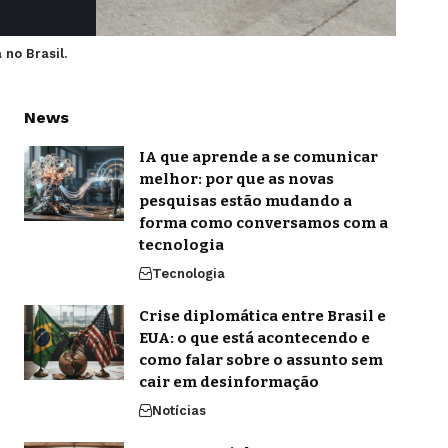
no Brasil.
News
IA que aprende a se comunicar
melhor: por que as novas
pesquisas estão mudando a
forma como conversamos com a
tecnologia
Tecnologia
Crise diplomática entre Brasil e
EUA: o que está acontecendo e
como falar sobre o assunto sem
cair em desinformação
Notícias