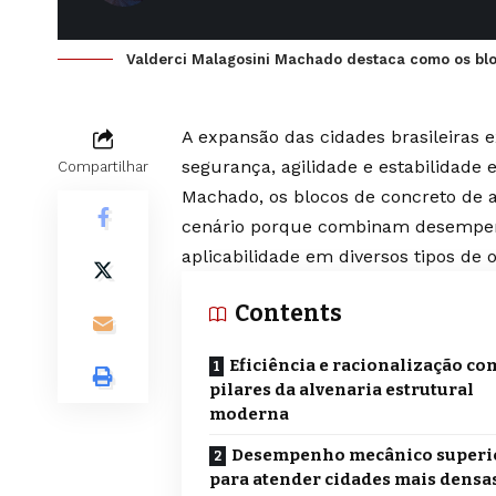
Valderci Malagosini Machado destaca como os bloc
A expansão das cidades brasileiras e
segurança, agilidade e estabilidade
Compartilhar
Machado, os blocos de concreto de a
cenário porque combinam desempenh
aplicabilidade em diversos tipos de 
Contents
Eficiência e racionalização co
pilares da alvenaria estrutural
moderna
Desempenho mecânico superi
para atender cidades mais densa