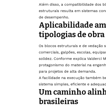
Além disso, a compatibilidade dos bl
estruturais resulta em sistemas con
de desempenho.
Aplicabilidade am
tipologias de obra
Os blocos estruturais e de vedação s
comerciais, galpões, escolas, equi
solidez. Conforme explica Valderci M
protagonismo do material na engenh
para projetos de alta demanda.
A facilidade na execução também b
sistema simples, eficiente e adequa
Um caminho alinha
brasileiras