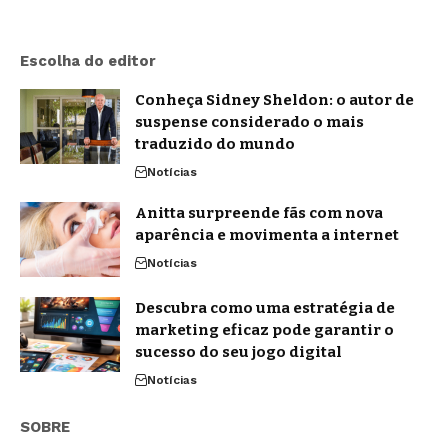
Escolha do editor
Conheça Sidney Sheldon: o autor de
suspense considerado o mais
traduzido do mundo
Notícias
Anitta surpreende fãs com nova
aparência e movimenta a internet
Notícias
Descubra como uma estratégia de
marketing eficaz pode garantir o
sucesso do seu jogo digital
Notícias
SOBRE