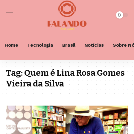
Home
Tecnologia
Brasil
Notícias
Sobre N
Tag:
Quem é Lina Rosa Gomes
Vieira da Silva