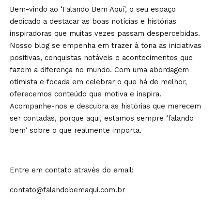
Bem-vindo ao ‘Falando Bem Aqui’, o seu espaço
dedicado a destacar as boas notícias e histórias
inspiradoras que muitas vezes passam despercebidas.
Nosso blog se empenha em trazer à tona as iniciativas
positivas, conquistas notáveis e acontecimentos que
fazem a diferença no mundo. Com uma abordagem
otimista e focada em celebrar o que há de melhor,
oferecemos conteúdo que motiva e inspira.
Acompanhe-nos e descubra as histórias que merecem
ser contadas, porque aqui, estamos sempre ‘falando
bem’ sobre o que realmente importa.
Entre em contato através do email:
contato@falandobemaqui.com.br