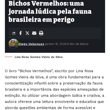
Bichos Vermelhos: uma
jornada lúdica pela fauna
brasileira em perigo
Diego Velázquez
janeiro 15, 2025
5 Min de leitura
Lina Rosa Gomes Vieira da Silva
O livro “Bichos Vermelhos”, escrito por Lina Rosa
Gomes Vieira da Silva, é uma obra fundamental para a
conscientização infantil sobre a preservação da fauna
brasileira e a importância das espécies ameaçadas de
extinção. Ao utilizar uma abordagem lúdica e criativa, a
autora oferece uma leitura envolvente e educativa que
aborda questões ambientais de forma acessível e