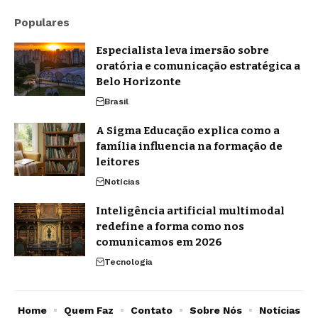
Populares
Especialista leva imersão sobre
oratória e comunicação estratégica a
Belo Horizonte
Brasil
A Sigma Educação explica como a
família influencia na formação de
leitores
Notícias
Inteligência artificial multimodal
redefine a forma como nos
comunicamos em 2026
Tecnologia
Home
Quem Faz
Contato
Sobre Nós
Notícias