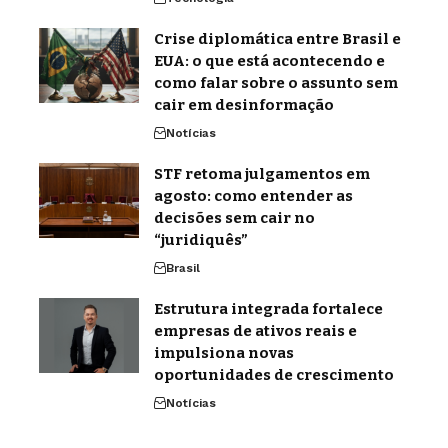
Crise diplomática entre Brasil e
EUA: o que está acontecendo e
como falar sobre o assunto sem
cair em desinformação
Notícias
STF retoma julgamentos em
agosto: como entender as
decisões sem cair no
“juridiquês”
Brasil
Estrutura integrada fortalece
empresas de ativos reais e
impulsiona novas
oportunidades de crescimento
Notícias