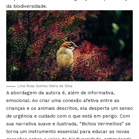
da biodiversidade.
Lina Rosa Gomes Vieira da Silva
A abordagem da autora é, além de informativa,
emocional. Ao criar uma conexão afetiva entre as
crianças e os animais descritos, ela desperta um senso
de urgência e cuidado com o que está em perigo. Com
sua narrativa suave e ilustrada, “Bichos Vermelhos” se
torna um instrumento essencial para educar as novas