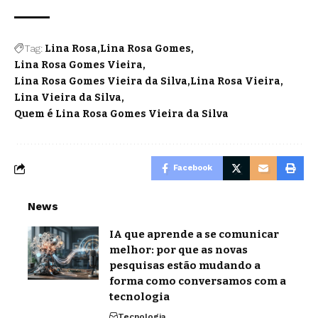
Tag:
Lina Rosa
Lina Rosa Gomes
Lina Rosa Gomes Vieira
Lina Rosa Gomes Vieira da Silva
Lina Rosa Vieira
Lina Vieira da Silva
Quem é Lina Rosa Gomes Vieira da Silva
Facebook
News
IA que aprende a se comunicar
melhor: por que as novas
pesquisas estão mudando a
forma como conversamos com a
tecnologia
Tecnologia