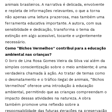
animais brasileiros. A narrativa é delicada, envolvente
e repleta de informações relevantes, o que a torna
não apenas uma leitura prazerosa, mas também uma
ferramenta educativa importante. A autora, com sua
sensibilidade e dedicação, transforma o tema da
extinção em algo acessível, tocante e urgentemente
necessário.
Como “Bichos Vermelhos” contribui para a educação
ambiental nas crianças?
O livro de Lina Rosa Gomes Vieira da Silva vai além da
simples conscientização sobre o meio ambiente; é uma
verdadeira chamada à ação. Ao tratar de temas como
o desmatamento e o tráfico ilegal de animais, “Bichos
Vermelhos” oferece uma introdução à educação
ambiental, permitindo que as crianças compreendam o
impacto dessas atividades na natureza. A obra
também promove uma reflexão sobre a
responsabilidade das futuras gerações na preservação