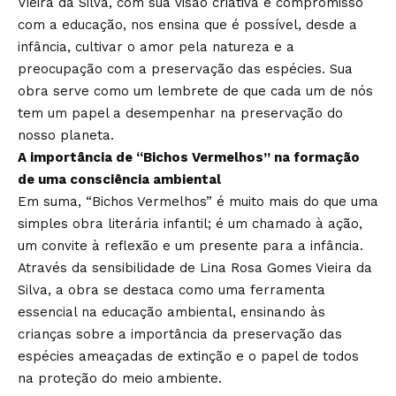
Vieira da Silva, com sua visão criativa e compromisso
com a educação, nos ensina que é possível, desde a
infância, cultivar o amor pela natureza e a
preocupação com a preservação das espécies. Sua
obra serve como um lembrete de que cada um de nós
tem um papel a desempenhar na preservação do
nosso planeta.
A importância de “Bichos Vermelhos” na formação
de uma consciência ambiental
Em suma, “Bichos Vermelhos” é muito mais do que uma
simples obra literária infantil; é um chamado à ação,
um convite à reflexão e um presente para a infância.
Através da sensibilidade de Lina Rosa Gomes Vieira da
Silva, a obra se destaca como uma ferramenta
essencial na educação ambiental, ensinando às
crianças sobre a importância da preservação das
espécies ameaçadas de extinção e o papel de todos
na proteção do meio ambiente.