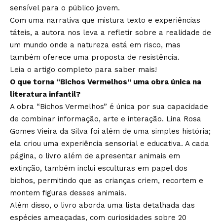
sensível para o público jovem.
Com uma narrativa que mistura texto e experiências
táteis, a autora nos leva a refletir sobre a realidade de
um mundo onde a natureza está em risco, mas
também oferece uma proposta de resistência.
Leia o artigo completo para saber mais!
O que torna “Bichos Vermelhos” uma obra única na
literatura infantil?
A obra “Bichos Vermelhos” é única por sua capacidade
de combinar informação, arte e interação. Lina Rosa
Gomes Vieira da Silva foi além de uma simples história;
ela criou uma experiência sensorial e educativa. A cada
página, o livro além de apresentar animais em
extinção, também inclui esculturas em papel dos
bichos, permitindo que as crianças criem, recortem e
montem figuras desses animais.
Além disso, o livro aborda uma lista detalhada das
espécies ameaçadas, com curiosidades sobre 20