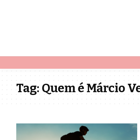
Tag:
Quem é Márcio Ve