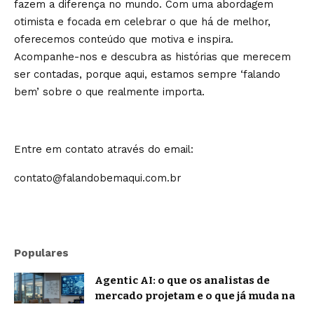
fazem a diferença no mundo. Com uma abordagem
otimista e focada em celebrar o que há de melhor,
oferecemos conteúdo que motiva e inspira.
Acompanhe-nos e descubra as histórias que merecem
ser contadas, porque aqui, estamos sempre ‘falando
bem’ sobre o que realmente importa.
Entre em contato através do email:
contato@falandobemaqui.com.br
Populares
Agentic AI: o que os analistas de
mercado projetam e o que já muda na
prática