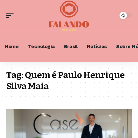
Home
Tecnologia
Brasil
Notícias
Sobre N
Tag:
Quem é Paulo Henrique
Silva Maia