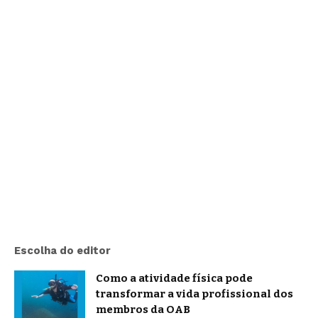
Escolha do editor
Como a atividade física pode
transformar a vida profissional dos
membros da OAB