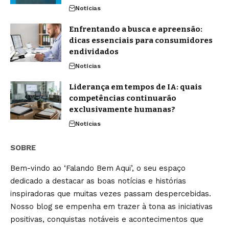
Notícias
Enfrentando a busca e apreensão:
dicas essenciais para consumidores
endividados
Notícias
Liderança em tempos de IA: quais
competências continuarão
exclusivamente humanas?
Notícias
SOBRE
Bem-vindo ao ‘Falando Bem Aqui’, o seu espaço
dedicado a destacar as boas notícias e histórias
inspiradoras que muitas vezes passam despercebidas.
Nosso blog se empenha em trazer à tona as iniciativas
positivas, conquistas notáveis e acontecimentos que