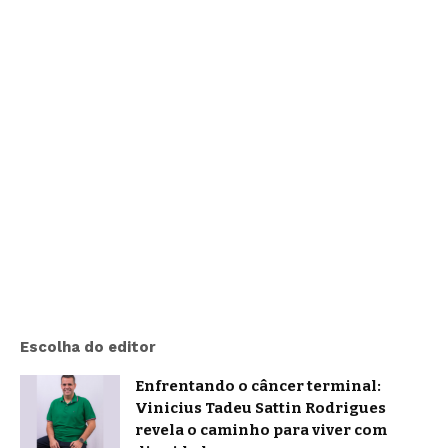
Escolha do editor
Enfrentando o câncer terminal:
Vinicius Tadeu Sattin Rodrigues
revela o caminho para viver com