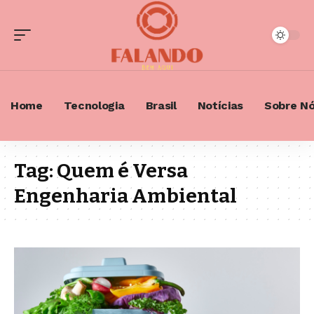
Home
Tecnologia
Brasil
Notícias
Sobre N
Tag:
Quem é Versa
Engenharia Ambiental