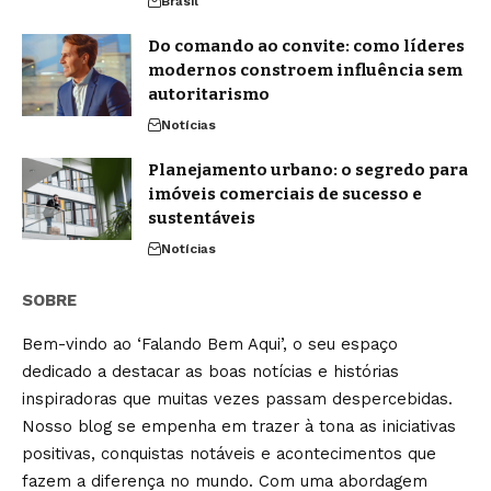
Brasil
Do comando ao convite: como líderes
modernos constroem influência sem
autoritarismo
Notícias
Planejamento urbano: o segredo para
imóveis comerciais de sucesso e
sustentáveis
Notícias
SOBRE
Bem-vindo ao ‘Falando Bem Aqui’, o seu espaço
dedicado a destacar as boas notícias e histórias
inspiradoras que muitas vezes passam despercebidas.
Nosso blog se empenha em trazer à tona as iniciativas
positivas, conquistas notáveis e acontecimentos que
fazem a diferença no mundo. Com uma abordagem