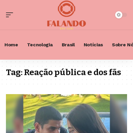
Home
Tecnologia
Brasil
Notícias
Sobre N
Tag:
Reação pública e dos fãs