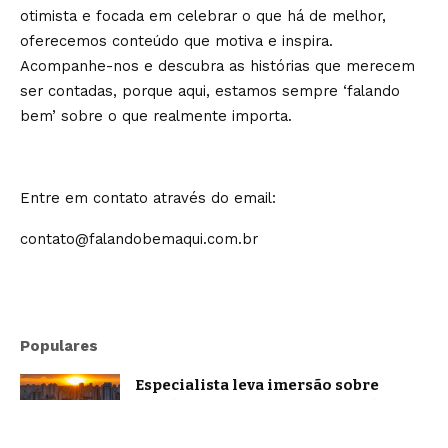
otimista e focada em celebrar o que há de melhor,
oferecemos conteúdo que motiva e inspira.
Acompanhe-nos e descubra as histórias que merecem
ser contadas, porque aqui, estamos sempre ‘falando
bem’ sobre o que realmente importa.
Entre em contato através do email:
contato@falandobemaqui.com.br
Populares
Especialista leva imersão sobre
oratória e comunicação estratégica a
Belo Horizonte