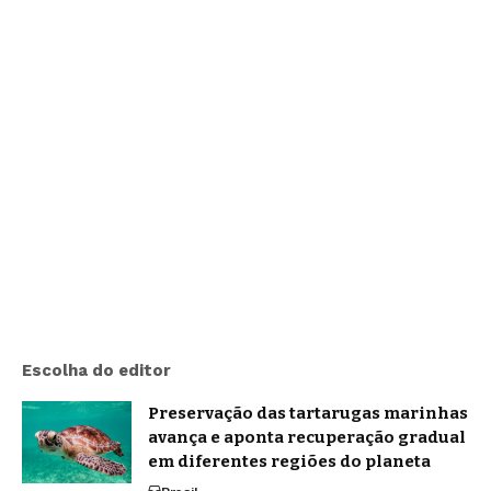
Escolha do editor
Preservação das tartarugas marinhas
avança e aponta recuperação gradual
em diferentes regiões do planeta