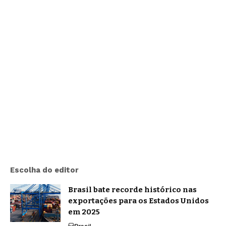
Escolha do editor
Brasil bate recorde histórico nas
exportações para os Estados Unidos
em 2025