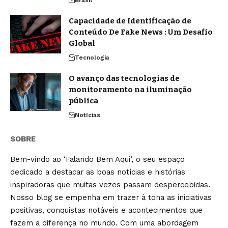
Brasil
Capacidade de Identificação de
Conteúdo De Fake News : Um Desafio
Global
Tecnologia
O avanço das tecnologias de
monitoramento na iluminação
pública
Notícias
SOBRE
Bem-vindo ao ‘Falando Bem Aqui’, o seu espaço
dedicado a destacar as boas notícias e histórias
inspiradoras que muitas vezes passam despercebidas.
Nosso blog se empenha em trazer à tona as iniciativas
positivas, conquistas notáveis e acontecimentos que
fazem a diferença no mundo. Com uma abordagem