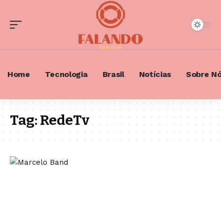
Home
Tecnologia
Brasil
Notícias
Sobre N
Tag:
RedeTv