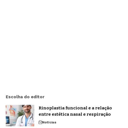
Escolha do editor
Rinoplastia funcional e a relação
entre estética nasal e respiração
Notícias