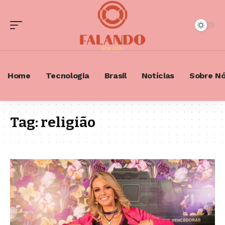
Home
Tecnologia
Brasil
Notícias
Sobre N
Tag:
religião