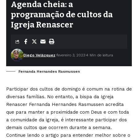
Agenda cheia: a
programação de cultos da
Igreja Renascer
Diego Velázquez
fevereiro 3, 2023
4 Min de leitura
Fernanda Hernandes Rasmussen
Participar dos cultos de domingo é comum na rotina de
diversas famílias. No entanto, a bispa da Igreja
Renascer Fernanda Hernandes Rasmussen acredita
que para manter a proximidade com Deus e com toda
a comunidade da igreja, é interessante participar dos
demais cultos que ocorrem durante a semana.
Continue lendo o artigo para entender melhor sobre o