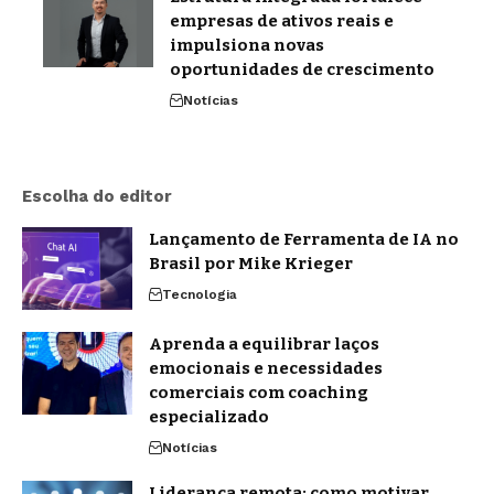
empresas de ativos reais e
impulsiona novas
oportunidades de crescimento
Notícias
Escolha do editor
Lançamento de Ferramenta de IA no
Brasil por Mike Krieger
Tecnologia
Aprenda a equilibrar laços
emocionais e necessidades
comerciais com coaching
especializado
Notícias
Liderança remota: como motivar