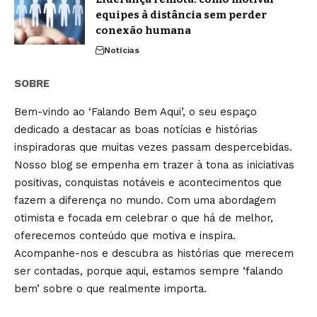
equipes à distância sem perder
conexão humana
Notícias
SOBRE
Bem-vindo ao ‘Falando Bem Aqui’, o seu espaço
dedicado a destacar as boas notícias e histórias
inspiradoras que muitas vezes passam despercebidas.
Nosso blog se empenha em trazer à tona as iniciativas
positivas, conquistas notáveis e acontecimentos que
fazem a diferença no mundo. Com uma abordagem
otimista e focada em celebrar o que há de melhor,
oferecemos conteúdo que motiva e inspira.
Acompanhe-nos e descubra as histórias que merecem
ser contadas, porque aqui, estamos sempre ‘falando
bem’ sobre o que realmente importa.