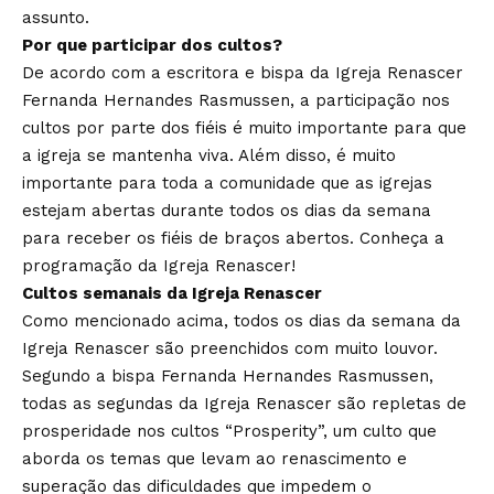
assunto.
Por que participar dos cultos?
De acordo com a escritora e bispa da Igreja Renascer
Fernanda Hernandes Rasmussen, a participação nos
cultos por parte dos fiéis é muito importante para que
a igreja se mantenha viva. Além disso, é muito
importante para toda a comunidade que as igrejas
estejam abertas durante todos os dias da semana
para receber os fiéis de braços abertos. Conheça a
programação da Igreja Renascer!
Cultos semanais da Igreja Renascer
Como mencionado acima, todos os dias da semana da
Igreja Renascer são preenchidos com muito louvor.
Segundo a bispa Fernanda Hernandes Rasmussen,
todas as segundas da Igreja Renascer são repletas de
prosperidade nos cultos “Prosperity”, um culto que
aborda os temas que levam ao renascimento e
superação das dificuldades que impedem o