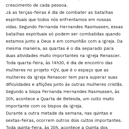
crescimento de cada pessoa.
Já as terças-feiras é dia de combater as batalhas
espirituais que todos nós enfrentamos em nossas
vidas. Segundo Fernanda Hernandes Rasmussen, essas
batalhas espirituais só podem ser combatidas quando
estamos junto a Deus e em comunhão com a Igreja. Da
mesma maneira, as quartas é o dia separado para
duas atividades muito importantes na Igreja Renascer.
Toda quarta-feira, às 14h30, é dia de encontro das
mulheres no projeto +QV, que é o espaço que as
mulheres da Igreja Renascer tem para superar suas
dificuldades e aflições junto às outras mulheres cristãs.
Segundo a bispa Fernanda Hernandes Rasmussen, às
20h, acontece a Quarta de Betesda, um culto muito
importante com os bispos da Igreja.
Durante a outra metade da semana, nas quintas e
sextas-feiras, ocorrem outros dois cultos importantes.
Toda quinta-feira, às 20h, acontece a Quinta dos