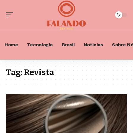
Home
Tecnologia
Brasil
Notícias
Sobre N
Tag:
Revista