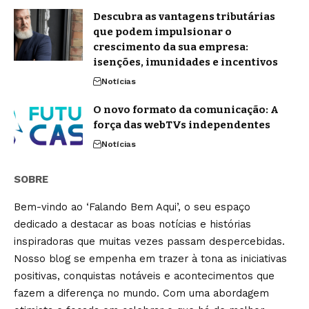
Descubra as vantagens tributárias
que podem impulsionar o
crescimento da sua empresa:
isenções, imunidades e incentivos
Notícias
O novo formato da comunicação: A
força das webTVs independentes
Notícias
SOBRE
Bem-vindo ao ‘Falando Bem Aqui’, o seu espaço
dedicado a destacar as boas notícias e histórias
inspiradoras que muitas vezes passam despercebidas.
Nosso blog se empenha em trazer à tona as iniciativas
positivas, conquistas notáveis e acontecimentos que
fazem a diferença no mundo. Com uma abordagem