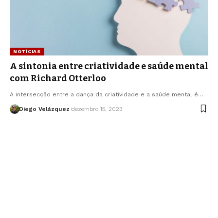
NOTÍCIAS
A sintonia entre criatividade e saúde mental
com Richard Otterloo
A intersecção entre a dança da criatividade e a saúde mental é…
Diego Velázquez
dezembro 15, 2023