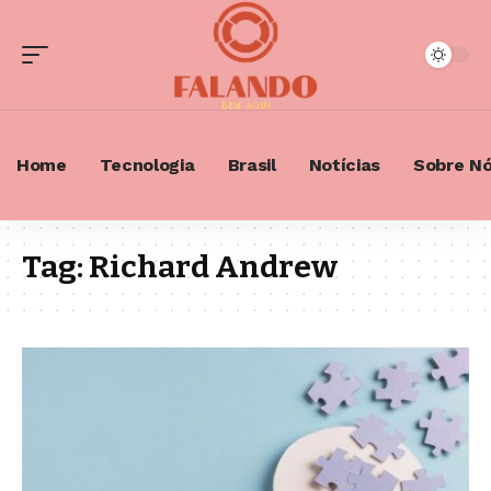
Home
Tecnologia
Brasil
Notícias
Sobre N
Tag:
Richard Andrew