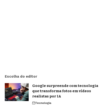
Escolha do editor
Google surpreende com tecnologia
que transforma fotos em vídeos
realistas por IA
Tecnologia