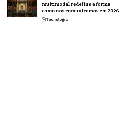
multimodal redefine a forma
como nos comunicamos em 2026
Tecnologia