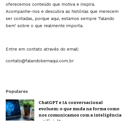
oferecemos conteúdo que motiva e inspira.
Acompanhe-nos e descubra as histórias que merecem
ser contadas, porque aqui, estamos sempre ‘falando
bem’ sobre o que realmente importa.
Entre em contato através do email:
contato@falandobemaqui.com.br
Populares
ChatGPT e IA conversacional
evoluem: o que muda na forma como
nos comunicamos com a inteligência
artificial?