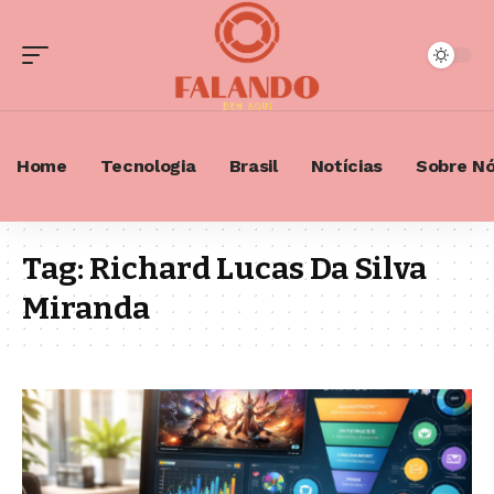
Home
Tecnologia
Brasil
Notícias
Sobre N
Tag:
Richard Lucas Da Silva
Miranda