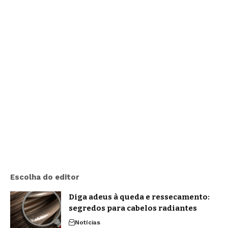
Escolha do editor
Diga adeus à queda e ressecamento:
segredos para cabelos radiantes
Notícias