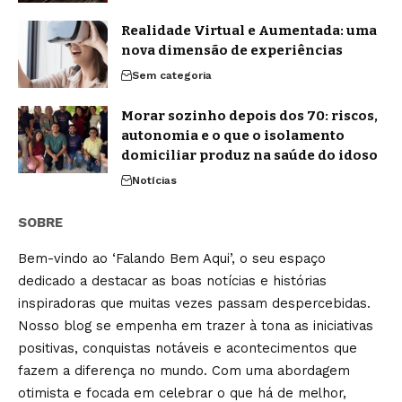
Realidade Virtual e Aumentada: uma
nova dimensão de experiências
Sem categoria
Morar sozinho depois dos 70: riscos,
autonomia e o que o isolamento
domiciliar produz na saúde do idoso
Notícias
SOBRE
Bem-vindo ao ‘Falando Bem Aqui’, o seu espaço
dedicado a destacar as boas notícias e histórias
inspiradoras que muitas vezes passam despercebidas.
Nosso blog se empenha em trazer à tona as iniciativas
positivas, conquistas notáveis e acontecimentos que
fazem a diferença no mundo. Com uma abordagem
otimista e focada em celebrar o que há de melhor,