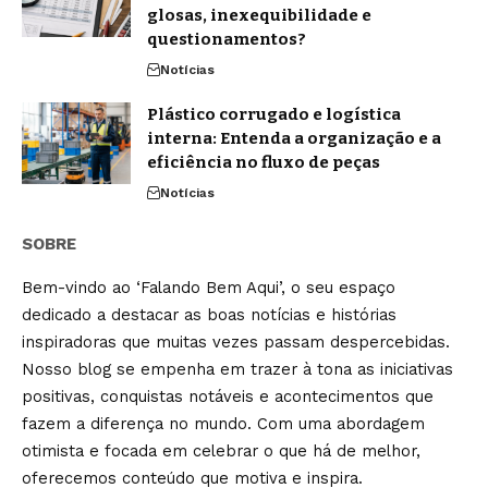
glosas, inexequibilidade e
questionamentos?
Notícias
Plástico corrugado e logística
interna: Entenda a organização e a
eficiência no fluxo de peças
Notícias
SOBRE
Bem-vindo ao ‘Falando Bem Aqui’, o seu espaço
dedicado a destacar as boas notícias e histórias
inspiradoras que muitas vezes passam despercebidas.
Nosso blog se empenha em trazer à tona as iniciativas
positivas, conquistas notáveis e acontecimentos que
fazem a diferença no mundo. Com uma abordagem
otimista e focada em celebrar o que há de melhor,
oferecemos conteúdo que motiva e inspira.