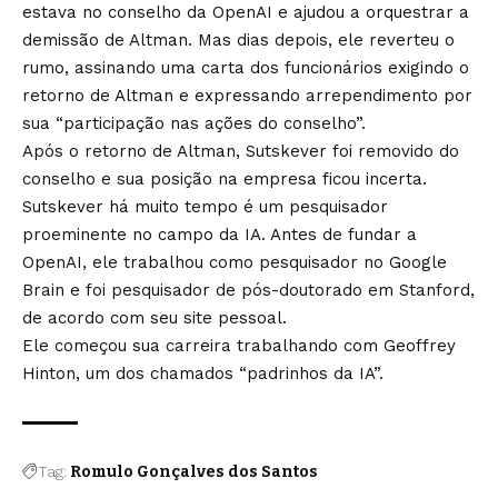
estava no conselho da OpenAI e ajudou a orquestrar a
demissão de Altman. Mas dias depois, ele reverteu o
rumo, assinando uma carta dos funcionários exigindo o
retorno de Altman e expressando arrependimento por
sua “participação nas ações do conselho”.
Após o retorno de Altman, Sutskever foi removido do
conselho e sua posição na empresa ficou incerta.
Sutskever há muito tempo é um pesquisador
proeminente no campo da IA. Antes de fundar a
OpenAI, ele trabalhou como pesquisador no Google
Brain e foi pesquisador de pós-doutorado em Stanford,
de acordo com seu site pessoal.
Ele começou sua carreira trabalhando com Geoffrey
Hinton, um dos chamados “padrinhos da IA”.
Tag:
Romulo Gonçalves dos Santos