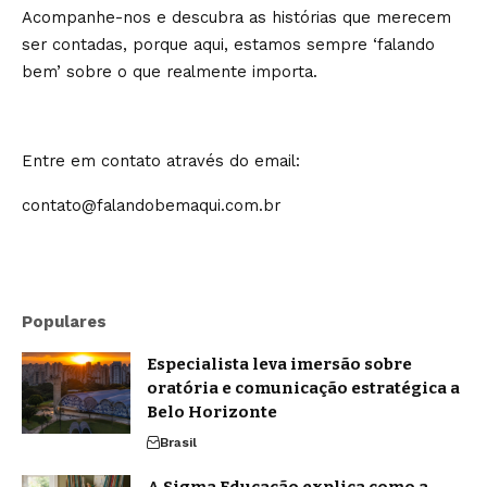
Acompanhe-nos e descubra as histórias que merecem
ser contadas, porque aqui, estamos sempre ‘falando
bem’ sobre o que realmente importa.
Entre em contato através do email:
contato@falandobemaqui.com.br
Populares
Especialista leva imersão sobre
oratória e comunicação estratégica a
Belo Horizonte
Brasil