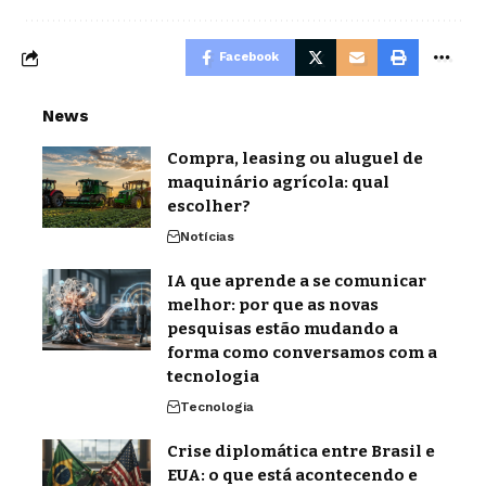
Facebook
News
Compra, leasing ou aluguel de
maquinário agrícola: qual
escolher?
Notícias
IA que aprende a se comunicar
melhor: por que as novas
pesquisas estão mudando a
forma como conversamos com a
tecnologia
Tecnologia
Crise diplomática entre Brasil e
EUA: o que está acontecendo e