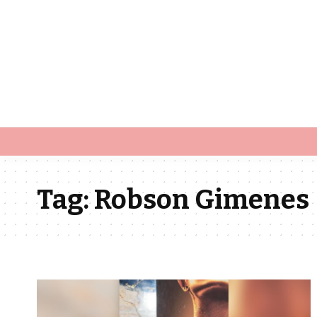
Tag:
Robson Gimenes