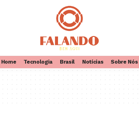
Home
Tecnologia
Brasil
Notícias
Sobre Nós