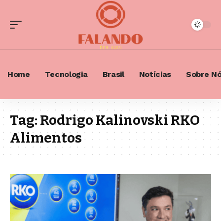
Home
Tecnologia
Brasil
Notícias
Sobre N
Tag:
Rodrigo Kalinovski RKO
Alimentos