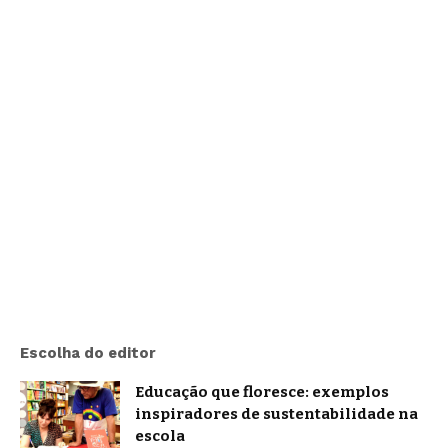
Escolha do editor
Educação que floresce: exemplos
inspiradores de sustentabilidade na
escola