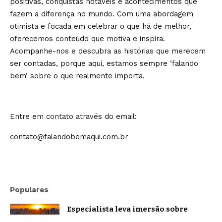
positivas, conquistas notáveis e acontecimentos que
fazem a diferença no mundo. Com uma abordagem
otimista e focada em celebrar o que há de melhor,
oferecemos conteúdo que motiva e inspira.
Acompanhe-nos e descubra as histórias que merecem
ser contadas, porque aqui, estamos sempre ‘falando
bem’ sobre o que realmente importa.
Entre em contato através do email:
contato@falandobemaqui.com.br
Populares
Especialista leva imersão sobre
oratória e comunicação estratégica a