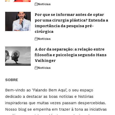
Notícias
Por que se informar antes de optar
por uma cirurgia plástica? Entenda a
importância da pesquisa pré-
cirúrgica
Notícias
A dor da separação: a relação entre
filosofia e psicologia segundo Hans
Vaihinger
Notícias
SOBRE
Bem-vindo ao ‘Falando Bem Aqui’, o seu espaço
dedicado a destacar as boas notícias e histórias
inspiradoras que muitas vezes passam despercebidas.
Nosso blog se empenha em trazer à tona as iniciativas