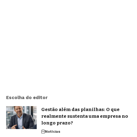
Escolha do editor
Gestão além das planilhas: O que
realmente sustenta uma empresa no
longo prazo?
Notícias