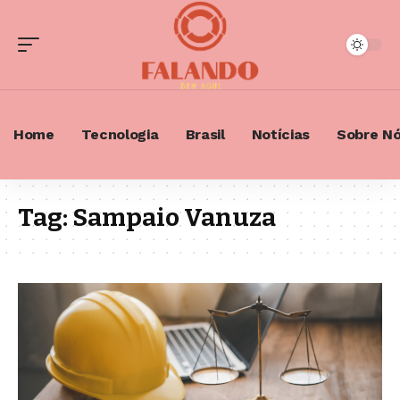
Home
Tecnologia
Brasil
Notícias
Sobre N
Tag:
Sampaio Vanuza