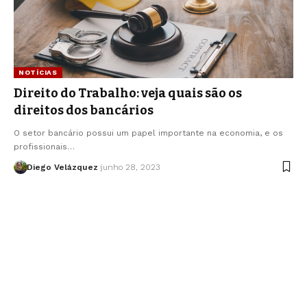
NOTÍCIAS
Direito do Trabalho: veja quais são os
direitos dos bancários
O setor bancário possui um papel importante na economia, e os
profissionais…
Diego Velázquez
junho 28, 2023