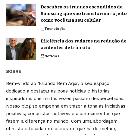
Descubra os truques escondidos da
Samsung que vão transformar o jeito
como você usa seu celular
Tecnologia
Eficiência dos radares na redução de
acidentes de trânsito
Notícias
SOBRE
Bem-vindo ao ‘Falando Bem Aqui’, o seu espaço
dedicado a destacar as boas notícias e histórias
inspiradoras que muitas vezes passam despercebidas.
Nosso blog se empenha em trazer à tona as iniciativas
positivas, conquistas notáveis e acontecimentos que
fazem a diferença no mundo. Com uma abordagem
otimista e focada em celebrar o que há de melhor,