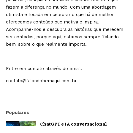
fazem a diferença no mundo. Com uma abordagem
otimista e focada em celebrar o que há de melhor,
oferecemos conteúdo que motiva e inspira.
Acompanhe-nos e descubra as histórias que merecem
ser contadas, porque aqui, estamos sempre ‘falando
bem’ sobre o que realmente importa.
Entre em contato através do email:
contato@falandobemaqui.com.br
Populares
ChatGPT e IA conversacional
evoluem: o que muda na forma como