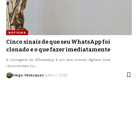
NOTÍCIAS
Cinco sinais de que seu WhatsApp foi
clonado e o que fazer imediatamente
A clonagem do WhatsApp é um dos crimes digitais mais
recorrentes no…
Diego Velázquez
julho 7, 2025