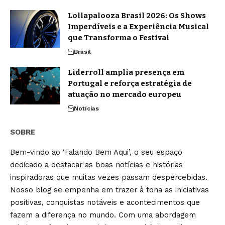
Lollapalooza Brasil 2026: Os Shows
Imperdíveis e a Experiência Musical
que Transforma o Festival
Brasil
Liderroll amplia presença em
Portugal e reforça estratégia de
atuação no mercado europeu
Notícias
SOBRE
Bem-vindo ao ‘Falando Bem Aqui’, o seu espaço
dedicado a destacar as boas notícias e histórias
inspiradoras que muitas vezes passam despercebidas.
Nosso blog se empenha em trazer à tona as iniciativas
positivas, conquistas notáveis e acontecimentos que
fazem a diferença no mundo. Com uma abordagem