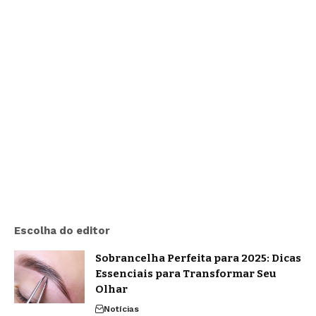
Escolha do editor
Sobrancelha Perfeita para 2025: Dicas
Essenciais para Transformar Seu
Olhar
Notícias