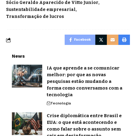
Sócio Geraldo Aparecido de Vitto Junior
Sustentabilidade empresarial
Transformação de lucros
Facebook
News
IA que aprende a se comunicar
melhor: por que as novas
pesquisas estão mudando a
forma como conversamos com a
tecnologia
Tecnologia
Crise diplomática entre Brasil e
EUA: o que está acontecendo e
como falar sobre o assunto sem
cair em desinformação