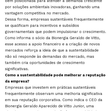
bem posicionada para atender à demanda crescente
por soluções ambientais inovadoras, ganhando uma
vantagem competitiva no mercado.
Dessa forma, empresas sustentáveis frequentemente
se qualificam para incentivos e subsídios
governamentais que podem impulsionar o crescimento.
Como informa o sócio da Bionergia Geraldo de Vitto,
esse acesso a apoio financeiro e a criação de novos
mercados reforça a ideia de que a sustentabilidade
não só responde às demandas do mercado, mas
também cria oportunidades de crescimento
significativas.
Como a sustentabilidade pode melhorar a reputação
da empresa?
Empresas que investem em práticas sustentáveis
frequentemente observam uma melhoria significativa
em sua reputação corporativa. Como indica o CEO da
Bionergia Geraldo Aparecido de Vitto Junior, uma