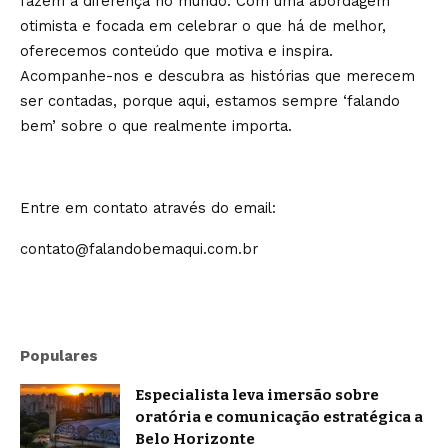
fazem a diferença no mundo. Com uma abordagem
otimista e focada em celebrar o que há de melhor,
oferecemos conteúdo que motiva e inspira.
Acompanhe-nos e descubra as histórias que merecem
ser contadas, porque aqui, estamos sempre ‘falando
bem’ sobre o que realmente importa.
Entre em contato através do email:
contato@falandobemaqui.com.br
Populares
Especialista leva imersão sobre
oratória e comunicação estratégica a
Belo Horizonte