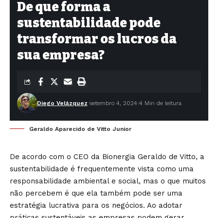
De que forma a
sustentabilidade pode
transformar os lucros da
sua empresa?
Diego Velázquez
setembro 4, 2024
4 Min de leitura
Geraldo Aparecido de Vitto Junior
De acordo com o CEO da Bionergia Geraldo de Vitto, a
sustentabilidade é frequentemente vista como uma
responsabilidade ambiental e social, mas o que muitos
não percebem é que ela também pode ser uma
estratégia lucrativa para os negócios. Ao adotar
práticas sustentáveis as empresas podem gerar