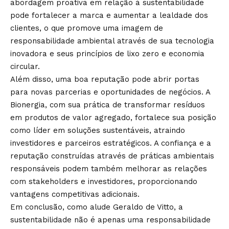
abordagem proativa em relação à sustentabilidade
pode fortalecer a marca e aumentar a lealdade dos
clientes, o que promove uma imagem de
responsabilidade ambiental através de sua tecnologia
inovadora e seus princípios de lixo zero e economia
circular.
Além disso, uma boa reputação pode abrir portas
para novas parcerias e oportunidades de negócios. A
Bionergia, com sua prática de transformar resíduos
em produtos de valor agregado, fortalece sua posição
como líder em soluções sustentáveis, atraindo
investidores e parceiros estratégicos. A confiança e a
reputação construídas através de práticas ambientais
responsáveis podem também melhorar as relações
com stakeholders e investidores, proporcionando
vantagens competitivas adicionais.
Em conclusão, como alude Geraldo de Vitto, a
sustentabilidade não é apenas uma responsabilidade