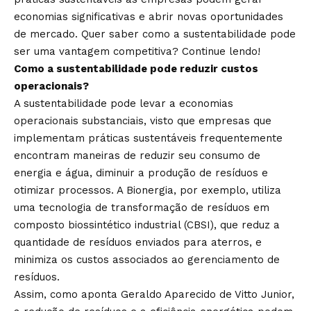
economias significativas e abrir novas oportunidades
de mercado. Quer saber como a sustentabilidade pode
ser uma vantagem competitiva? Continue lendo!
Como a sustentabilidade pode reduzir custos
operacionais?
A sustentabilidade pode levar a economias
operacionais substanciais, visto que empresas que
implementam práticas sustentáveis frequentemente
encontram maneiras de reduzir seu consumo de
energia e água, diminuir a produção de resíduos e
otimizar processos. A Bionergia, por exemplo, utiliza
uma tecnologia de transformação de resíduos em
composto biossintético industrial (CBSI), que reduz a
quantidade de resíduos enviados para aterros, e
minimiza os custos associados ao gerenciamento de
resíduos.
Assim, como aponta Geraldo Aparecido de Vitto Junior,