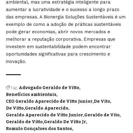
ambiental, mas uma estratégia inteligente para
aumentar a lucratividade e o sucesso a longo prazo
das empresas. A Bionergia Soluções Sustentáveis é um
exemplo de como a adoção de práticas sustentáveis
pode gerar economias, abrir novos mercados e
melhorar a reputação corporativa. Empresas que
investem em sustentabilidade podem encontrar
oportunidades significativas para crescimento e
inovação.
Tag:
Advogado Geraldo de Vitto
Benefícios ambientais
CEO Geraldo Aparecido de Vitto Junior
De Vito
De Vitto
Geraldo Aparecido
Geraldo Aparecido de Vitto Junior
Geraldo de Vito
Geraldo de Vitto
Geraldo De Vitto Jr
Romulo Gonçalves dos Santos