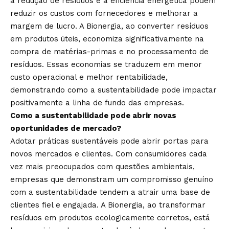
a redução de resíduos e a eficiência energética podem
reduzir os custos com fornecedores e melhorar a
margem de lucro. A Bionergia, ao converter resíduos
em produtos úteis, economiza significativamente na
compra de matérias-primas e no processamento de
resíduos. Essas economias se traduzem em menor
custo operacional e melhor rentabilidade,
demonstrando como a sustentabilidade pode impactar
positivamente a linha de fundo das empresas.
Como a sustentabilidade pode abrir novas
oportunidades de mercado?
Adotar práticas sustentáveis pode abrir portas para
novos mercados e clientes. Com consumidores cada
vez mais preocupados com questões ambientais,
empresas que demonstram um compromisso genuíno
com a sustentabilidade tendem a atrair uma base de
clientes fiel e engajada. A Bionergia, ao transformar
resíduos em produtos ecologicamente corretos, está