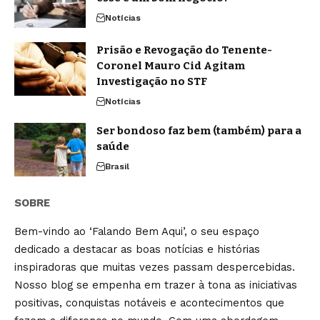
Notícias
Prisão e Revogação do Tenente-
Coronel Mauro Cid Agitam
Investigação no STF
Notícias
Ser bondoso faz bem (também) para a
saúde
Brasil
SOBRE
Bem-vindo ao ‘Falando Bem Aqui’, o seu espaço
dedicado a destacar as boas notícias e histórias
inspiradoras que muitas vezes passam despercebidas.
Nosso blog se empenha em trazer à tona as iniciativas
positivas, conquistas notáveis e acontecimentos que