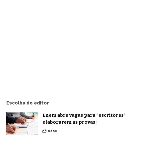
Escolha do editor
Enem abre vagas para “escritores”
elaborarem as provas!
Brasil