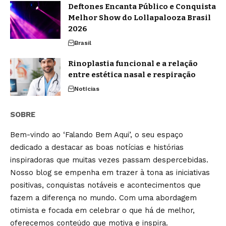
Deftones Encanta Público e Conquista
Melhor Show do Lollapalooza Brasil
2026
Brasil
Rinoplastia funcional e a relação
entre estética nasal e respiração
Notícias
SOBRE
Bem-vindo ao ‘Falando Bem Aqui’, o seu espaço
dedicado a destacar as boas notícias e histórias
inspiradoras que muitas vezes passam despercebidas.
Nosso blog se empenha em trazer à tona as iniciativas
positivas, conquistas notáveis e acontecimentos que
fazem a diferença no mundo. Com uma abordagem
otimista e focada em celebrar o que há de melhor,
oferecemos conteúdo que motiva e inspira.