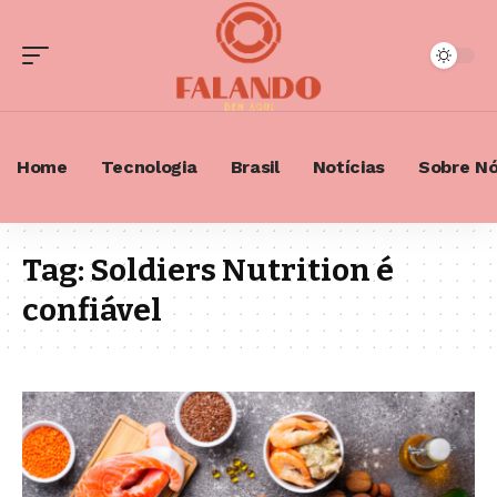
Home
Tecnologia
Brasil
Notícias
Sobre N
Tag:
Soldiers Nutrition é
confiável