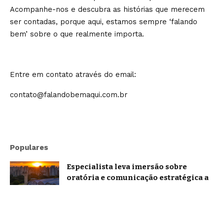
Acompanhe-nos e descubra as histórias que merecem
ser contadas, porque aqui, estamos sempre ‘falando
bem’ sobre o que realmente importa.
Entre em contato através do email:
contato@falandobemaqui.com.br
Populares
Especialista leva imersão sobre
oratória e comunicação estratégica a
Belo Horizonte
Brasil