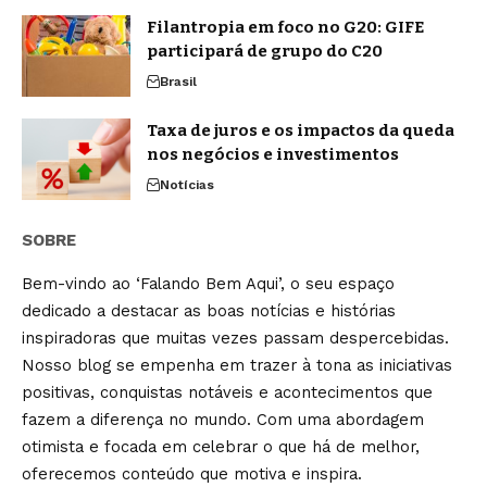
Filantropia em foco no G20: GIFE
participará de grupo do C20
Brasil
Taxa de juros e os impactos da queda
nos negócios e investimentos
Notícias
SOBRE
Bem-vindo ao ‘Falando Bem Aqui’, o seu espaço
dedicado a destacar as boas notícias e histórias
inspiradoras que muitas vezes passam despercebidas.
Nosso blog se empenha em trazer à tona as iniciativas
positivas, conquistas notáveis e acontecimentos que
fazem a diferença no mundo. Com uma abordagem
otimista e focada em celebrar o que há de melhor,
oferecemos conteúdo que motiva e inspira.