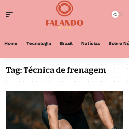
Home
Tecnologia
Brasil
Notícias
Sobre N
Tag:
Técnica de frenagem