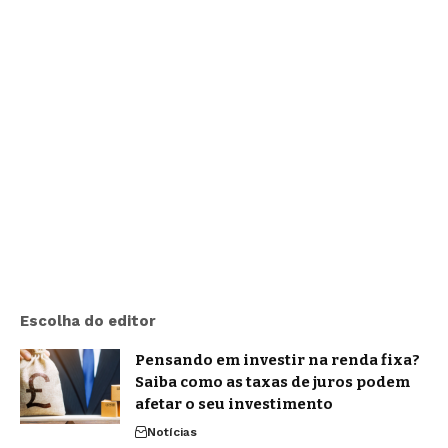
Escolha do editor
Pensando em investir na renda fixa?
Saiba como as taxas de juros podem
afetar o seu investimento
Notícias