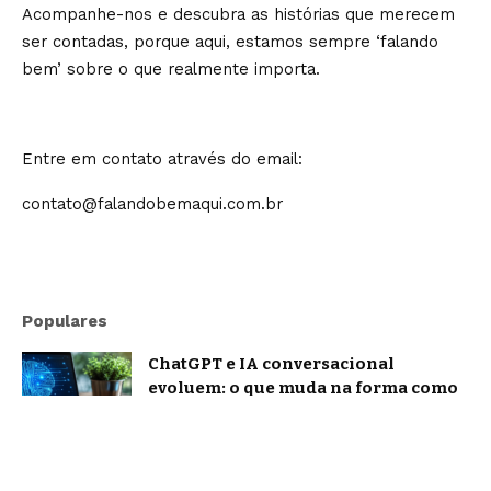
Acompanhe-nos e descubra as histórias que merecem
ser contadas, porque aqui, estamos sempre ‘falando
bem’ sobre o que realmente importa.
Entre em contato através do email:
contato@falandobemaqui.com.br
Populares
ChatGPT e IA conversacional
evoluem: o que muda na forma como
nos comunicamos com a inteligência
artificial?
Tecnologia