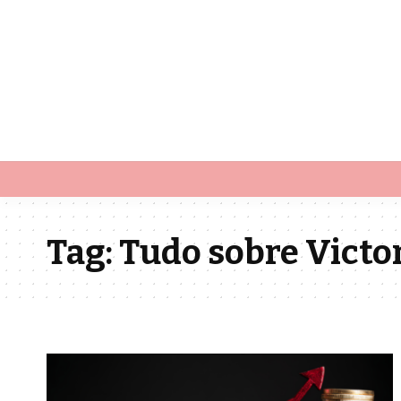
Tag:
Tudo sobre Victor