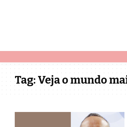
Tag:
Veja o mundo mai