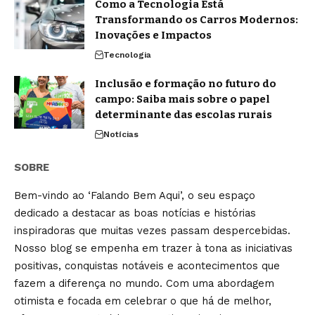
Como a Tecnologia Está
Transformando os Carros Modernos:
Inovações e Impactos
Tecnologia
Inclusão e formação no futuro do
campo: Saiba mais sobre o papel
determinante das escolas rurais
Notícias
SOBRE
Bem-vindo ao ‘Falando Bem Aqui’, o seu espaço
dedicado a destacar as boas notícias e histórias
inspiradoras que muitas vezes passam despercebidas.
Nosso blog se empenha em trazer à tona as iniciativas
positivas, conquistas notáveis e acontecimentos que
fazem a diferença no mundo. Com uma abordagem
otimista e focada em celebrar o que há de melhor,