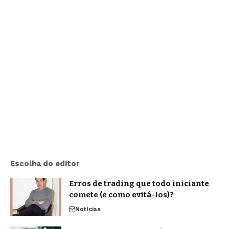
Escolha do editor
Erros de trading que todo iniciante
comete (e como evitá-los)?
Notícias