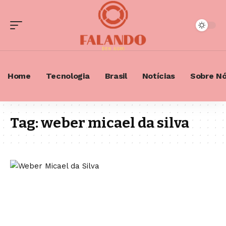
Home
Tecnologia
Brasil
Notícias
Sobre N
Tag:
weber micael da silva