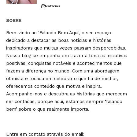
Notícias
SOBRE
Bem-vindo ao ‘Falando Bem Aqui’, o seu espaço
dedicado a destacar as boas notícias e histórias
inspiradoras que muitas vezes passam despercebidas.
Nosso blog se empenha em trazer à tona as iniciativas
positivas, conquistas notáveis e acontecimentos que
fazem a diferença no mundo. Com uma abordagem
otimista e focada em celebrar o que há de melhor,
oferecemos conteúdo que motiva e inspira.
Acompanhe-nos e descubra as histórias que merecem
ser contadas, porque aqui, estamos sempre ‘falando
bem’ sobre o que realmente importa.
Entre em contato através do email: