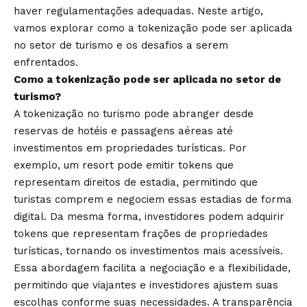
haver regulamentações adequadas. Neste artigo,
vamos explorar como a tokenização pode ser aplicada
no setor de turismo e os desafios a serem
enfrentados.
Como a tokenização pode ser aplicada no setor de
turismo?
A tokenização no turismo pode abranger desde
reservas de hotéis e passagens aéreas até
investimentos em propriedades turísticas. Por
exemplo, um resort pode emitir tokens que
representam direitos de estadia, permitindo que
turistas comprem e negociem essas estadias de forma
digital. Da mesma forma, investidores podem adquirir
tokens que representam frações de propriedades
turísticas, tornando os investimentos mais acessíveis.
Essa abordagem facilita a negociação e a flexibilidade,
permitindo que viajantes e investidores ajustem suas
escolhas conforme suas necessidades. A transparência