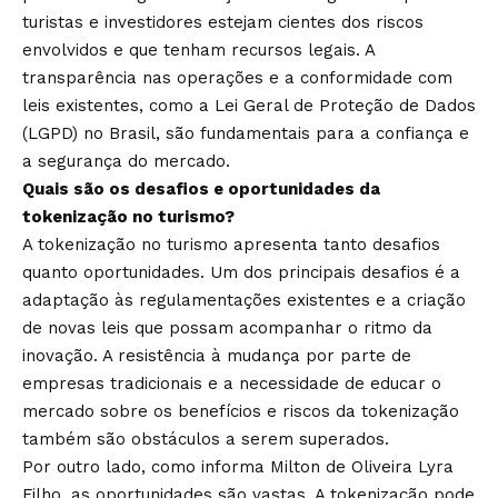
turistas e investidores estejam cientes dos riscos
envolvidos e que tenham recursos legais. A
transparência nas operações e a conformidade com
leis existentes, como a Lei Geral de Proteção de Dados
(LGPD) no Brasil, são fundamentais para a confiança e
a segurança do mercado.
Quais são os desafios e oportunidades da
tokenização no turismo?
A tokenização no turismo apresenta tanto desafios
quanto oportunidades. Um dos principais desafios é a
adaptação às regulamentações existentes e a criação
de novas leis que possam acompanhar o ritmo da
inovação. A resistência à mudança por parte de
empresas tradicionais e a necessidade de educar o
mercado sobre os benefícios e riscos da tokenização
também são obstáculos a serem superados.
Por outro lado, como informa Milton de Oliveira Lyra
Filho, as oportunidades são vastas. A tokenização pode