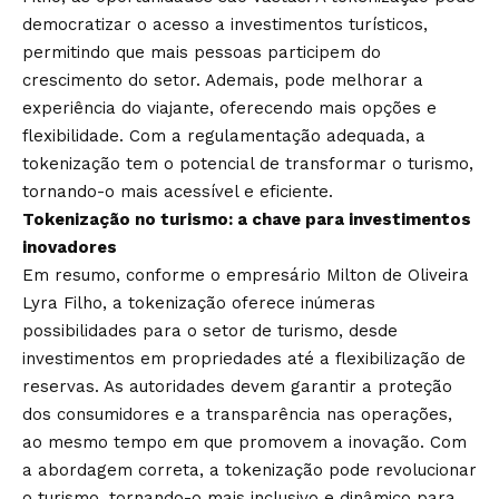
democratizar o acesso a investimentos turísticos,
permitindo que mais pessoas participem do
crescimento do setor. Ademais, pode melhorar a
experiência do viajante, oferecendo mais opções e
flexibilidade. Com a regulamentação adequada, a
tokenização tem o potencial de transformar o turismo,
tornando-o mais acessível e eficiente.
Tokenização no turismo: a chave para investimentos
inovadores
Em resumo, conforme o empresário Milton de Oliveira
Lyra Filho, a tokenização oferece inúmeras
possibilidades para o setor de turismo, desde
investimentos em propriedades até a flexibilização de
reservas. As autoridades devem garantir a proteção
dos consumidores e a transparência nas operações,
ao mesmo tempo em que promovem a inovação. Com
a abordagem correta, a tokenização pode revolucionar
o turismo, tornando-o mais inclusivo e dinâmico para