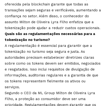
oferecida pela blockchain garante que todas as
transações sejam seguras e verificáveis, aumentando a
confiança no setor. Além disso, o conhecedor do
assunto Milton de Oliveira Lyra Filho enfatiza que a
tokenização pode ajudar a reduzir custos operacionais.
Quais são as regulamentações necessárias para a
tokenização no turismo?
A regulamentação é essencial para garantir que a
tokenização no turismo seja segura e justa. As
autoridades precisam estabelecer diretrizes claras
sobre como os tokens devem ser emitidos, negociados
e resgatados. Isso inclui requisitos de divulgação de
informações, auditorias regulares e a garantia de que
os tokens representem fielmente os ativos ou
serviços.
Segundo o CEO da ML Group Milton de Oliveira Lyra
Filho, a proteção ao consumidor deve ser uma
prioridade. Regulamentações devem garantir que os