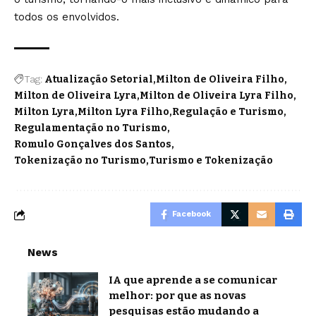
todos os envolvidos.
Tag:
Atualização Setorial
Milton de Oliveira Filho
Milton de Oliveira Lyra
Milton de Oliveira Lyra Filho
Milton Lyra
Milton Lyra Filho
Regulação e Turismo
Regulamentação no Turismo
Romulo Gonçalves dos Santos
Tokenização no Turismo
Turismo e Tokenização
Facebook
News
IA que aprende a se comunicar
melhor: por que as novas
pesquisas estão mudando a