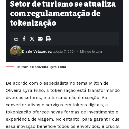
Setor de turismo se atualiza
com regulamentação de
tokenização
Diego Velázquez
agosto 7, 2024
4 Min de leitura
Milton de Oliveira Lyra Filho
De acordo com o especialista no tema Milton de
Oliveira Lyra Filho, a tokenização está transformando
diversos setores, e o turismo não é exceção. Ao
converter ativos e serviços em tokens digitais, a
tokenização oferece novas formas de investimento e
experiência de viagem. No entanto, para garantir que
essa inovação beneficie todos os envolvidos, é crucial