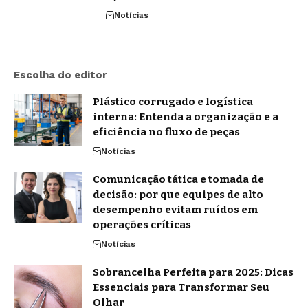
Notícias
Escolha do editor
Plástico corrugado e logística
interna: Entenda a organização e a
eficiência no fluxo de peças
Notícias
Comunicação tática e tomada de
decisão: por que equipes de alto
desempenho evitam ruídos em
operações críticas
Notícias
Sobrancelha Perfeita para 2025: Dicas
Essenciais para Transformar Seu
Olhar