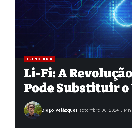
TECNOLOGIA
Li-Fi: A Revoluçã
Pode Substituir o
Diego Velázquez
setembro 30, 2024
3 Min