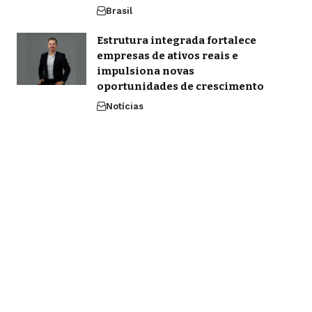
Brasil
Estrutura integrada fortalece
empresas de ativos reais e
impulsiona novas
oportunidades de crescimento
Notícias