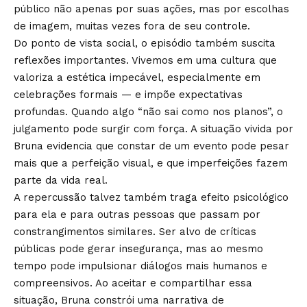
público não apenas por suas ações, mas por escolhas
de imagem, muitas vezes fora de seu controle.
Do ponto de vista social, o episódio também suscita
reflexões importantes. Vivemos em uma cultura que
valoriza a estética impecável, especialmente em
celebrações formais — e impõe expectativas
profundas. Quando algo “não sai como nos planos”, o
julgamento pode surgir com força. A situação vivida por
Bruna evidencia que constar de um evento pode pesar
mais que a perfeição visual, e que imperfeições fazem
parte da vida real.
A repercussão talvez também traga efeito psicológico
para ela e para outras pessoas que passam por
constrangimentos similares. Ser alvo de críticas
públicas pode gerar insegurança, mas ao mesmo
tempo pode impulsionar diálogos mais humanos e
compreensivos. Ao aceitar e compartilhar essa
situação, Bruna constrói uma narrativa de