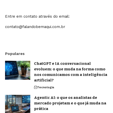
Entre em contato através do email:
contato@falandobemaqui.com.br
Populares
ChatGPT e IA conversacional
evoluem: o que muda na forma como
nos comunicamos com a inteligência
artificial?
Tecnologia
Agentic AI: o que os analistas de
mercado projetam e o que já muda na
prática