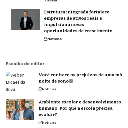
Brasil
Estrutura integrada fortalece
empresas de ativos reais e
impulsiona novas
oportunidades de crescimento
Notícias
Escolha do editor
Você conhece os prejuízos de uma má
noite de sono￼
Notícias
Ambiente escolar e desenvolvimento
humano: Por que a escola precisa
evoluir?
Notícias