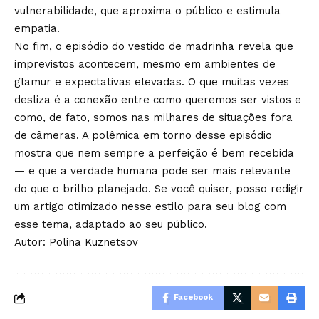
vulnerabilidade, que aproxima o público e estimula
empatia.
No fim, o episódio do vestido de madrinha revela que
imprevistos acontecem, mesmo em ambientes de
glamur e expectativas elevadas. O que muitas vezes
desliza é a conexão entre como queremos ser vistos e
como, de fato, somos nas milhares de situações fora
de câmeras. A polêmica em torno desse episódio
mostra que nem sempre a perfeição é bem recebida
— e que a verdade humana pode ser mais relevante
do que o brilho planejado. Se você quiser, posso redigir
um artigo otimizado nesse estilo para seu blog com
esse tema, adaptado ao seu público.
Autor: Polina Kuznetsov
Facebook