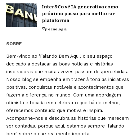
Inter&Co vê IA generativa como
próximo passo para melhorar
plataforma
Tecnologia
SOBRE
Bem-vindo ao ‘Falando Bem Aqui’, o seu espaço
dedicado a destacar as boas notícias e histórias
inspiradoras que muitas vezes passam despercebidas.
Nosso blog se empenha em trazer à tona as iniciativas
positivas, conquistas notáveis e acontecimentos que
fazem a diferença no mundo. Com uma abordagem
otimista e focada em celebrar o que há de melhor,
oferecemos conteúdo que motiva e inspira.
Acompanhe-nos e descubra as histórias que merecem
ser contadas, porque aqui, estamos sempre ‘falando
bem’ sobre o que realmente importa.