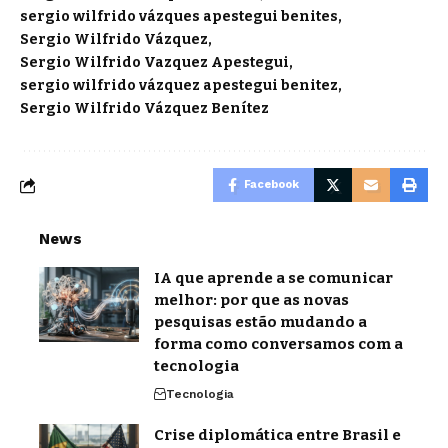
sergio wilfrido vázques apestegui benites
Sergio Wilfrido Vázquez
Sergio Wilfrido Vazquez Apestegui
sergio wilfrido vázquez apestegui benitez
Sergio Wilfrido Vázquez Benítez
Facebook
News
IA que aprende a se comunicar
melhor: por que as novas
pesquisas estão mudando a
forma como conversamos com a
tecnologia
Tecnologia
Crise diplomática entre Brasil e