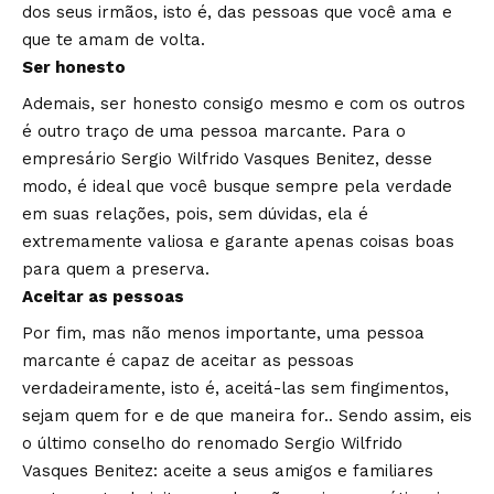
dos seus irmãos, isto é, das pessoas que você ama e
que te amam de volta.
Ser honesto
Ademais, ser honesto consigo mesmo e com os outros
é outro traço de uma pessoa marcante. Para o
empresário Sergio Wilfrido Vasques Benitez, desse
modo, é ideal que você busque sempre pela verdade
em suas relações, pois, sem dúvidas, ela é
extremamente valiosa e garante apenas coisas boas
para quem a preserva.
Aceitar as pessoas
Por fim, mas não menos importante, uma pessoa
marcante é capaz de aceitar as pessoas
verdadeiramente, isto é, aceitá-las sem fingimentos,
sejam quem for e de que maneira for.. Sendo assim, eis
o último conselho do renomado Sergio Wilfrido
Vasques Benitez: aceite a seus amigos e familiares