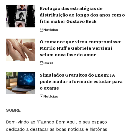
Evolução das estratégias de
distribuição ao longo dos anos com o
film maker Gustavo Beck
Notícias
O romance que virou compromisso:
Murilo Huff e Gabriela Versiani
selam nova fase do amor
Brasil
Simulados Gratuitos do Enem: IA
pode mudar a forma de estudar para
o exame
Notícias
SOBRE
Bem-vindo ao ‘Falando Bem Aqui’, o seu espaço
dedicado a destacar as boas notícias e histórias