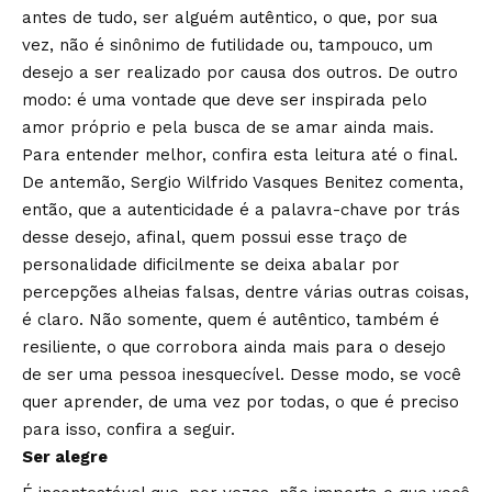
antes de tudo, ser alguém autêntico, o que, por sua
vez, não é sinônimo de futilidade ou, tampouco, um
desejo a ser realizado por causa dos outros. De outro
modo: é uma vontade que deve ser inspirada pelo
amor próprio e pela busca de se amar ainda mais.
Para entender melhor, confira esta leitura até o final.
De antemão, Sergio Wilfrido Vasques Benitez comenta,
então, que a autenticidade é a palavra-chave por trás
desse desejo, afinal, quem possui esse traço de
personalidade dificilmente se deixa abalar por
percepções alheias falsas, dentre várias outras coisas,
é claro. Não somente, quem é autêntico, também é
resiliente, o que corrobora ainda mais para o desejo
de ser uma pessoa inesquecível. Desse modo, se você
quer aprender, de uma vez por todas, o que é preciso
para isso, confira a seguir.
Ser alegre