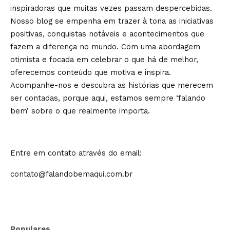
inspiradoras que muitas vezes passam despercebidas.
Nosso blog se empenha em trazer à tona as iniciativas
positivas, conquistas notáveis e acontecimentos que
fazem a diferença no mundo. Com uma abordagem
otimista e focada em celebrar o que há de melhor,
oferecemos conteúdo que motiva e inspira.
Acompanhe-nos e descubra as histórias que merecem
ser contadas, porque aqui, estamos sempre ‘falando
bem’ sobre o que realmente importa.
Entre em contato através do email:
contato@falandobemaqui.com.br
Populares