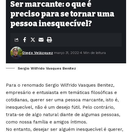
Ser marcante: o que é
preciso para se tornar uma
pessoa inesquecível?
Diego Velázquez
março 31, 2022
4 Min de leitura
Sergio Wilfrido Vasques Benitez
Para o renomado Sergio Wilfrido Vasques Benitez,
empresário e entusiasta em temáticas filosóficas e
cotidianas, querer ser uma pessoa marcante, isto é,
inesquecível, não é um desejo fútil. Pelo contrário,
trata-se de algo natural diante de algumas pessoas,
como nossa família e amigos íntimos.
No entanto, desejar ser alguém inesquecível é querer,