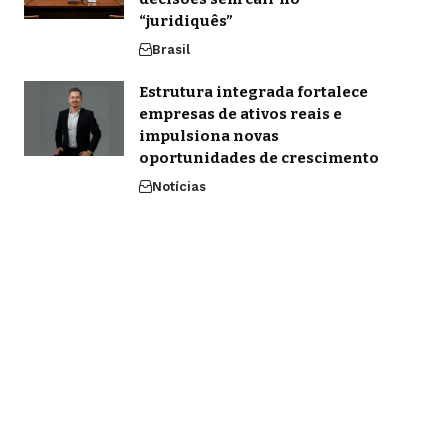
“juridiquês”
Brasil
Estrutura integrada fortalece
empresas de ativos reais e
impulsiona novas
oportunidades de crescimento
Notícias