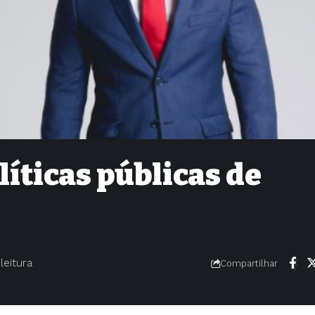
líticas públicas de
leitura
Compartilhar