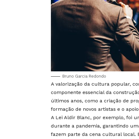
Bruno Garcia Redondo
A valorização da cultura popular, c
componente essencial da construção
últimos anos, como a criação de pro
formação de novos artistas e o apo
A Lei Aldir Blanc, por exemplo, foi
durante a pandemia, garantindo uma
fazem parte da cena cultural local.