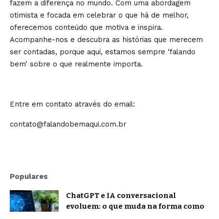
fazem a diferença no mundo. Com uma abordagem
otimista e focada em celebrar o que há de melhor,
oferecemos conteúdo que motiva e inspira.
Acompanhe-nos e descubra as histórias que merecem
ser contadas, porque aqui, estamos sempre ‘falando
bem’ sobre o que realmente importa.
Entre em contato através do email:
contato@falandobemaqui.com.br
Populares
ChatGPT e IA conversacional
evoluem: o que muda na forma como
nos comunicamos com a inteligência