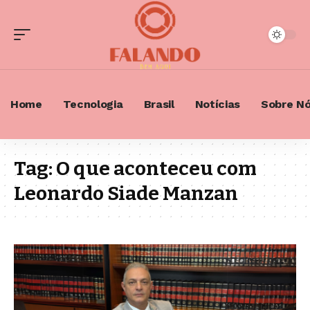
Home
Tecnologia
Brasil
Notícias
Sobre N
Tag:
O que aconteceu com
Leonardo Siade Manzan