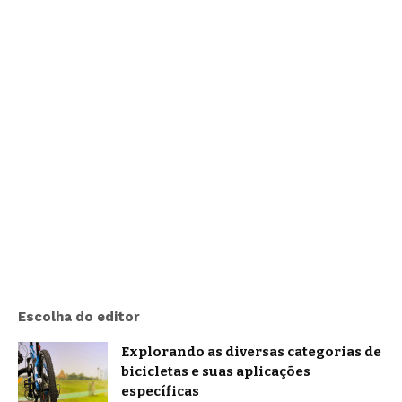
Escolha do editor
Explorando as diversas categorias de
bicicletas e suas aplicações
específicas