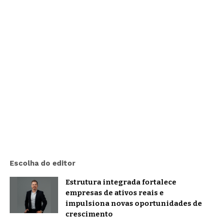
Escolha do editor
Estrutura integrada fortalece
empresas de ativos reais e
impulsiona novas oportunidades de
crescimento