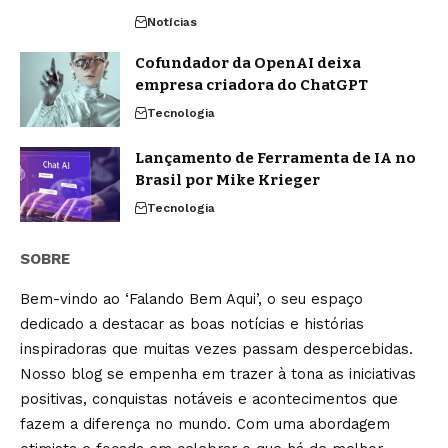
Notícias
Cofundador da OpenAI deixa
empresa criadora do ChatGPT
Tecnologia
Lançamento de Ferramenta de IA no
Brasil por Mike Krieger
Tecnologia
SOBRE
Bem-vindo ao ‘Falando Bem Aqui’, o seu espaço
dedicado a destacar as boas notícias e histórias
inspiradoras que muitas vezes passam despercebidas.
Nosso blog se empenha em trazer à tona as iniciativas
positivas, conquistas notáveis e acontecimentos que
fazem a diferença no mundo. Com uma abordagem