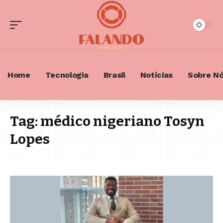
Home
Tecnologia
Brasil
Notícias
Sobre N
Tag:
médico nigeriano Tosyn
Lopes