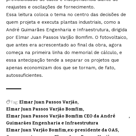
reajustes e oscilações de fornecimento.
Essa leitura coloca o tema no centro das decisões de
quem projeta e executa plantas industriais, como a
André Guimarães Engenharia e Infraestrutura, dirigida
por Elmar Juan Passos Varjão Bomfim. O fotovoltaico,
que antes era acrescentado ao final da obra, agora
começa na primeira linha do memorial de cálculo, e
essa antecipação tende a separar os projetos que
apenas economizam dos que se tornam, de fato,
autossuficientes.
Tag:
Elmar Juan Passos Varjão
Elmar Juan Passos Varjão Bomfim
Elmar Juan Passos Varjão Bomfim CEO da André
Guimarães Engenharia e Infraestrutura
Elmar Juan Varjão Bomfim
ex-presidente da OAS