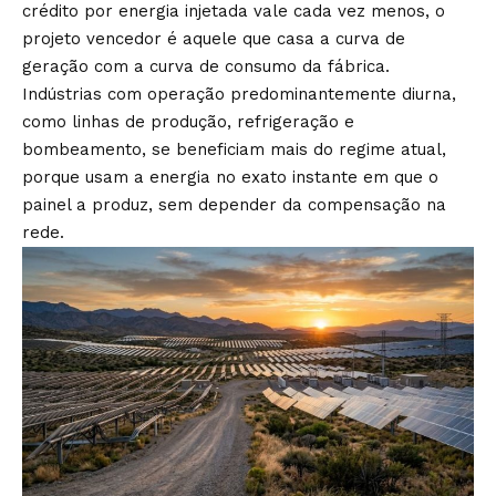
crédito por energia injetada vale cada vez menos, o
projeto vencedor é aquele que casa a curva de
geração com a curva de consumo da fábrica.
Indústrias com operação predominantemente diurna,
como linhas de produção, refrigeração e
bombeamento, se beneficiam mais do regime atual,
porque usam a energia no exato instante em que o
painel a produz, sem depender da compensação na
rede.