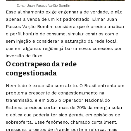
Elmar Juan Passos Varjão Bomfim
Esse alinhamento exige engenharia de verdade, e não
apenas a venda de um kit padronizado. Elmar Juan
Passos Varjão Bomfim considera que é preciso analisar
o perfil horário de consumo, simular cenários com e
sem injeção e considerar a saturação da rede local,
que em algumas regiões já barra novas conexões por
inversão de fluxo.
O contrapeso da rede
congestionada
Nem tudo é expansão sem atrito. O Brasil enfrenta um
problema crescente de congestionamento na
transmissão, e em 2025 o Operador Nacional do
Sistema precisou cortar mais de 20% da energia solar
e eólica que poderia ter sido gerada em episódios de
sobreoferta. Esse fenômeno, chamado curtailment,
pressiona projetos de grande porte e reforça, mais