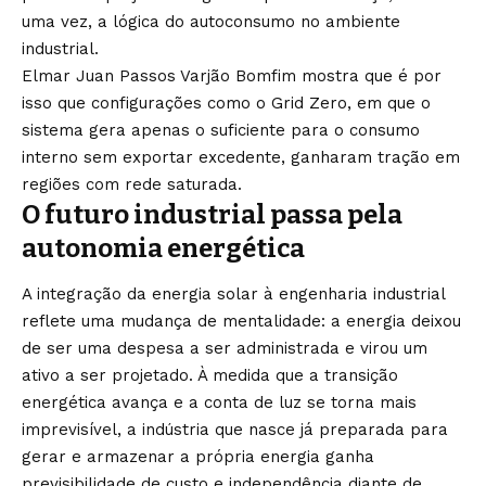
uma vez, a lógica do autoconsumo no ambiente
industrial.
Elmar Juan Passos Varjão Bomfim mostra que é por
isso que configurações como o Grid Zero, em que o
sistema gera apenas o suficiente para o consumo
interno sem exportar excedente, ganharam tração em
regiões com rede saturada.
O futuro industrial passa pela
autonomia energética
A integração da energia solar à engenharia industrial
reflete uma mudança de mentalidade: a energia deixou
de ser uma despesa a ser administrada e virou um
ativo a ser projetado. À medida que a transição
energética avança e a conta de luz se torna mais
imprevisível, a indústria que nasce já preparada para
gerar e armazenar a própria energia ganha
previsibilidade de custo e independência diante de