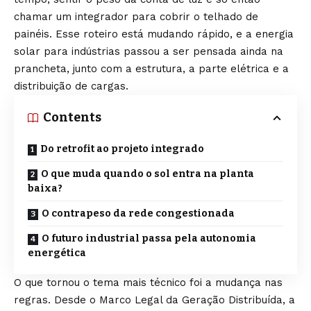
chamar um integrador para cobrir o telhado de
painéis. Esse roteiro está mudando rápido, e a energia
solar para indústrias passou a ser pensada ainda na
prancheta, junto com a estrutura, a parte elétrica e a
distribuição de cargas.
Contents
Do retrofit ao projeto integrado
O que muda quando o sol entra na planta
baixa?
O contrapeso da rede congestionada
O futuro industrial passa pela autonomia
energética
O que tornou o tema mais técnico foi a mudança nas
regras. Desde o Marco Legal da Geração Distribuída, a