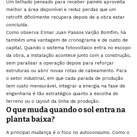
Um telhado pensado para receber painéis aproveita
melhor a área disponível e reduz perdas que um
retrofit dificilmente recupera depois de a obra estar
concluída.
Como observa Elmar Juan Passos Varjão Bomfim, há
também uma vantagem de cronograma e de custo de
capital. Quando o sistema fotovoltaico entra no escopo
da obra, a instalação acontece junto com a construção,
sem paralisar a operação depois para reforçar
estruturas ou abrir novas rotas de cabeamento. Para
o setor industrial, em que cada parada de produção
tem custo mensurável, integrar a energia na fase de
engenharia é tão estratégico quanto a escolha do
terreno ou o layout da linha de produção.
O que muda quando o sol entra na
planta baixa?
A principal mudança é o foco no autoconsumo. Como o