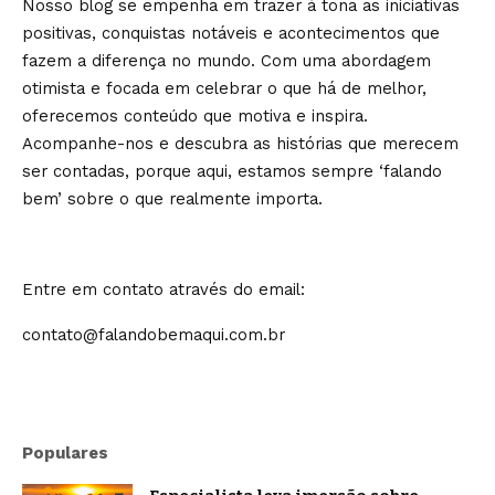
Nosso blog se empenha em trazer à tona as iniciativas
positivas, conquistas notáveis e acontecimentos que
fazem a diferença no mundo. Com uma abordagem
otimista e focada em celebrar o que há de melhor,
oferecemos conteúdo que motiva e inspira.
Acompanhe-nos e descubra as histórias que merecem
ser contadas, porque aqui, estamos sempre ‘falando
bem’ sobre o que realmente importa.
Entre em contato através do email:
contato@falandobemaqui.com.br
Populares