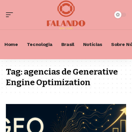
Home
Tecnologia
Brasil
Notícias
Sobre N
Tag:
agencias de Generative
Engine Optimization