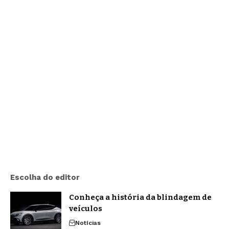
Escolha do editor
Conheça a história da blindagem de
veículos
Notícias