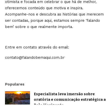
otimista e focada em celebrar o que há de melhor,
oferecemos conteúdo que motiva e inspira.
Acompanhe-nos e descubra as histórias que merecem
ser contadas, porque aqui, estamos sempre ‘falando
bem’ sobre o que realmente importa.
Entre em contato através do email:
contato@falandobemaqui.com.br
Populares
Especialista leva imersão sobre
oratória e comunicação estratégica a
Belo Horizonte
Brasil