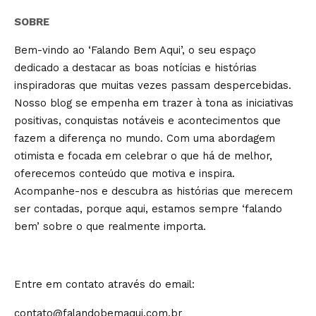
SOBRE
Bem-vindo ao ‘Falando Bem Aqui’, o seu espaço
dedicado a destacar as boas notícias e histórias
inspiradoras que muitas vezes passam despercebidas.
Nosso blog se empenha em trazer à tona as iniciativas
positivas, conquistas notáveis e acontecimentos que
fazem a diferença no mundo. Com uma abordagem
otimista e focada em celebrar o que há de melhor,
oferecemos conteúdo que motiva e inspira.
Acompanhe-nos e descubra as histórias que merecem
ser contadas, porque aqui, estamos sempre ‘falando
bem’ sobre o que realmente importa.
Entre em contato através do email:
contato@falandobemaqui.com.br