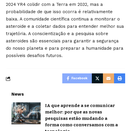
2024 YR4 colidir com a Terra em 2032, mas a
probabilidade de que isso ocorra é relativamente
baixa. A comunidade científica continua a monitorar o
asteroide e a coletar dados para entender melhor sua
trajetória. A conscientização e a pesquisa sobre
asteroides são essenciais para garantir a segurança
do nosso planeta e para preparar a humanidade para
possíveis desafios futuros.
Facebook
News
IA que aprende a se comunicar
melhor: por que as novas
pesquisas estão mudando a
forma como conversamos com a