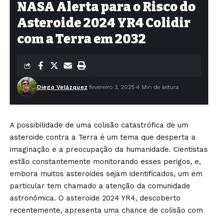
NASA Alerta para o Risco do
Asteroide 2024 YR4 Colidir
com a Terra em 2032
Diego Velázquez
fevereiro 3, 2025
4 Min de leitura
A possibilidade de uma colisão catastrófica de um
asteroide contra a Terra é um tema que desperta a
imaginação e a preocupação da humanidade. Cientistas
estão constantemente monitorando esses perigos, e,
embora muitos asteroides sejam identificados, um em
particular tem chamado a atenção da comunidade
astronômica. O asteroide 2024 YR4, descoberto
recentemente, apresenta uma chance de colisão com