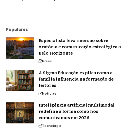
Populares
Especialista leva imersão sobre
oratória e comunicação estratégica a
Belo Horizonte
Brasil
A Sigma Educação explica como a
família influencia na formação de
leitores
Notícias
Inteligência artificial multimodal
redefine a forma como nos
comunicamos em 2026
Tecnologia