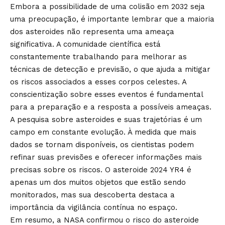
Embora a possibilidade de uma colisão em 2032 seja
uma preocupação, é importante lembrar que a maioria
dos asteroides não representa uma ameaça
significativa. A comunidade científica está
constantemente trabalhando para melhorar as
técnicas de detecção e previsão, o que ajuda a mitigar
os riscos associados a esses corpos celestes. A
conscientização sobre esses eventos é fundamental
para a preparação e a resposta a possíveis ameaças.
A pesquisa sobre asteroides e suas trajetórias é um
campo em constante evolução. À medida que mais
dados se tornam disponíveis, os cientistas podem
refinar suas previsões e oferecer informações mais
precisas sobre os riscos. O asteroide 2024 YR4 é
apenas um dos muitos objetos que estão sendo
monitorados, mas sua descoberta destaca a
importância da vigilância contínua no espaço.
Em resumo, a NASA confirmou o risco do asteroide