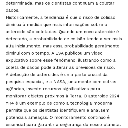
determinada, mas os cientistas continuam a coletar
dados.
Historicamente, a tendência é que o risco de colisão
diminua à medida que mais informações sobre o
asteroide são coletadas. Quando um novo asteroide é
detectado, a probabilidade de colisão tende a ser mais
alta inicialmente, mas essa probabilidade geralmente
diminui com o tempo. A ESA publicou um vídeo
explicativo sobre esse fenômeno, ilustrando como a
coleta de dados pode alterar as previsões de risco.
A detecção de asteroides é uma parte crucial da
pesquisa espacial, e a NASA, juntamente com outras
agências, investe recursos significativos para
monitorar objetos próximos à Terra. O asteroide 2024
YR4 é um exemplo de como a tecnologia moderna
permite que os cientistas identifiquem e analisem
potenciais ameaças. O monitoramento contínuo é
essencial para garantir a segurança do nosso planeta.