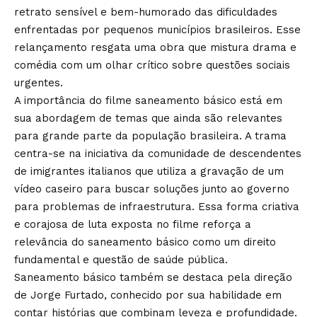
retrato sensível e bem-humorado das dificuldades
enfrentadas por pequenos municípios brasileiros. Esse
relançamento resgata uma obra que mistura drama e
comédia com um olhar crítico sobre questões sociais
urgentes.
A importância do filme saneamento básico está em
sua abordagem de temas que ainda são relevantes
para grande parte da população brasileira. A trama
centra-se na iniciativa da comunidade de descendentes
de imigrantes italianos que utiliza a gravação de um
vídeo caseiro para buscar soluções junto ao governo
para problemas de infraestrutura. Essa forma criativa
e corajosa de luta exposta no filme reforça a
relevância do saneamento básico como um direito
fundamental e questão de saúde pública.
Saneamento básico também se destaca pela direção
de Jorge Furtado, conhecido por sua habilidade em
contar histórias que combinam leveza e profundidade.