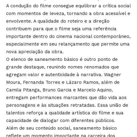
A condução do filme consegue equilibrar a crítica social
com momentos de leveza, tornando a obra acessível e
envolvente. A qualidade do roteiro e a direção
contribuem para que o filme seja uma referência
importante dentro do cinema nacional contemporâneo,
especialmente em seu relançamento que permite uma
nova apreciação da obra.
O elenco de saneamento básico é outro ponto de
grande destaque, reunindo nomes renomados que
agregam valor e autenticidade à narrativa. Wagner
Moura, Fernanda Torres e Lázaro Ramos, além de
Camila Pitanga, Bruno Garcia e Marcelo Aquino,
entregam performances marcantes que dão vida aos
personagens e às situações retratadas. Essa união de
talentos reforça a qualidade artística do filme e sua
capacidade de dialogar com diferentes públicos.
Além de seu conteúdo social, saneamento básico
reflete um momento importante na carreira dos