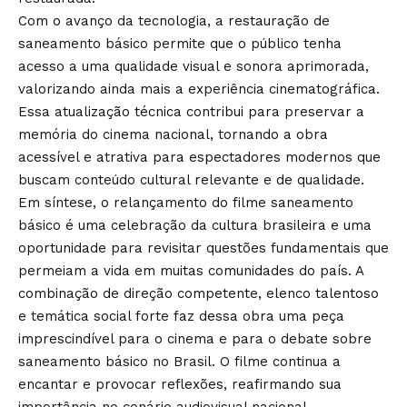
Com o avanço da tecnologia, a restauração de
saneamento básico permite que o público tenha
acesso a uma qualidade visual e sonora aprimorada,
valorizando ainda mais a experiência cinematográfica.
Essa atualização técnica contribui para preservar a
memória do cinema nacional, tornando a obra
acessível e atrativa para espectadores modernos que
buscam conteúdo cultural relevante e de qualidade.
Em síntese, o relançamento do filme saneamento
básico é uma celebração da cultura brasileira e uma
oportunidade para revisitar questões fundamentais que
permeiam a vida em muitas comunidades do país. A
combinação de direção competente, elenco talentoso
e temática social forte faz dessa obra uma peça
imprescindível para o cinema e para o debate sobre
saneamento básico no Brasil. O filme continua a
encantar e provocar reflexões, reafirmando sua