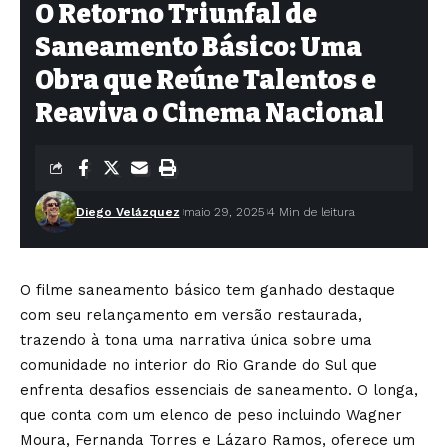
O Retorno Triunfal de
Saneamento Básico: Uma
Obra que Reúne Talentos e
Reaviva o Cinema Nacional
Diego Velázquez
maio 29, 2025
4 Min de leitura
O filme saneamento básico tem ganhado destaque
com seu relançamento em versão restaurada,
trazendo à tona uma narrativa única sobre uma
comunidade no interior do Rio Grande do Sul que
enfrenta desafios essenciais de saneamento. O longa,
que conta com um elenco de peso incluindo Wagner
Moura, Fernanda Torres e Lázaro Ramos, oferece um