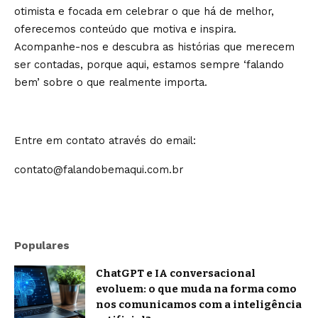
otimista e focada em celebrar o que há de melhor,
oferecemos conteúdo que motiva e inspira.
Acompanhe-nos e descubra as histórias que merecem
ser contadas, porque aqui, estamos sempre ‘falando
bem’ sobre o que realmente importa.
Entre em contato através do email:
contato@falandobemaqui.com.br
Populares
ChatGPT e IA conversacional
evoluem: o que muda na forma como
nos comunicamos com a inteligência