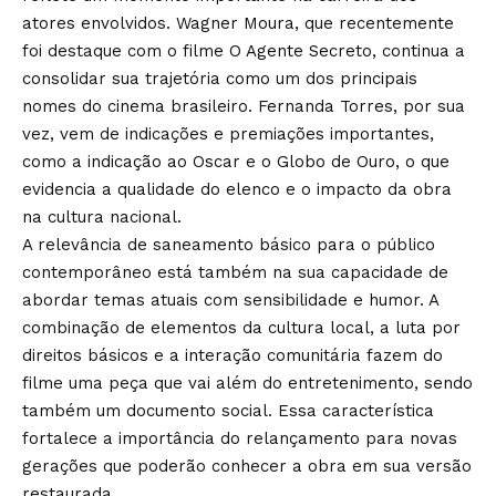
atores envolvidos. Wagner Moura, que recentemente
foi destaque com o filme O Agente Secreto, continua a
consolidar sua trajetória como um dos principais
nomes do cinema brasileiro. Fernanda Torres, por sua
vez, vem de indicações e premiações importantes,
como a indicação ao Oscar e o Globo de Ouro, o que
evidencia a qualidade do elenco e o impacto da obra
na cultura nacional.
A relevância de saneamento básico para o público
contemporâneo está também na sua capacidade de
abordar temas atuais com sensibilidade e humor. A
combinação de elementos da cultura local, a luta por
direitos básicos e a interação comunitária fazem do
filme uma peça que vai além do entretenimento, sendo
também um documento social. Essa característica
fortalece a importância do relançamento para novas
gerações que poderão conhecer a obra em sua versão
restaurada.