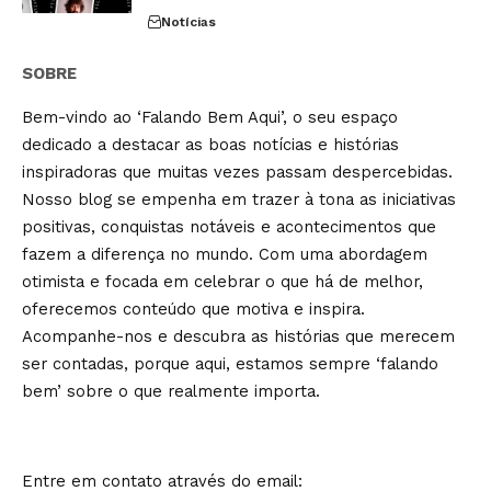
Notícias
SOBRE
Bem-vindo ao ‘Falando Bem Aqui’, o seu espaço
dedicado a destacar as boas notícias e histórias
inspiradoras que muitas vezes passam despercebidas.
Nosso blog se empenha em trazer à tona as iniciativas
positivas, conquistas notáveis e acontecimentos que
fazem a diferença no mundo. Com uma abordagem
otimista e focada em celebrar o que há de melhor,
oferecemos conteúdo que motiva e inspira.
Acompanhe-nos e descubra as histórias que merecem
ser contadas, porque aqui, estamos sempre ‘falando
bem’ sobre o que realmente importa.
Entre em contato através do email: