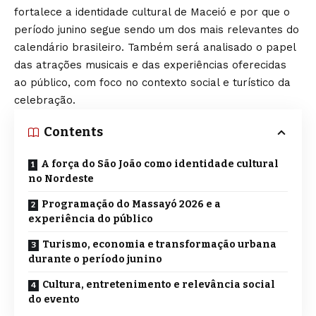
fortalece a identidade cultural de Maceió e por que o
período junino segue sendo um dos mais relevantes do
calendário brasileiro. Também será analisado o papel
das atrações musicais e das experiências oferecidas
ao público, com foco no contexto social e turístico da
celebração.
Contents
A força do São João como identidade cultural
no Nordeste
Programação do Massayó 2026 e a
experiência do público
Turismo, economia e transformação urbana
durante o período junino
Cultura, entretenimento e relevância social
do evento