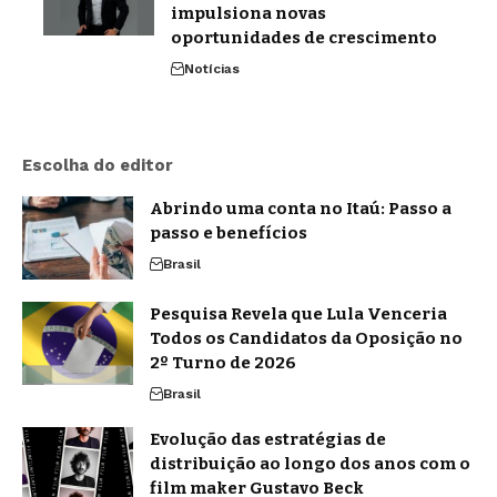
impulsiona novas
oportunidades de crescimento
Notícias
Escolha do editor
Abrindo uma conta no Itaú: Passo a
passo e benefícios
Brasil
Pesquisa Revela que Lula Venceria
Todos os Candidatos da Oposição no
2º Turno de 2026
Brasil
Evolução das estratégias de
distribuição ao longo dos anos com o
film maker Gustavo Beck