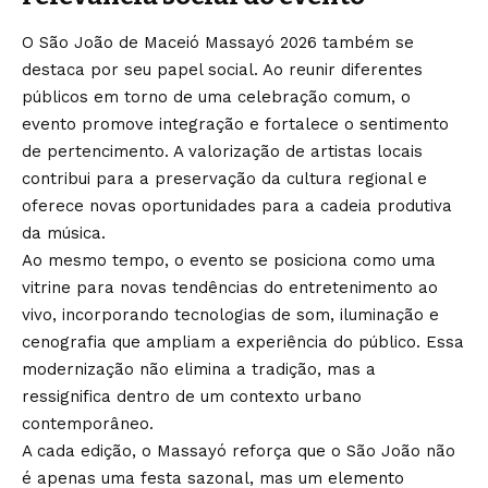
O São João de Maceió Massayó 2026 também se
destaca por seu papel social. Ao reunir diferentes
públicos em torno de uma celebração comum, o
evento promove integração e fortalece o sentimento
de pertencimento. A valorização de artistas locais
contribui para a preservação da cultura regional e
oferece novas oportunidades para a cadeia produtiva
da música.
Ao mesmo tempo, o evento se posiciona como uma
vitrine para novas tendências do entretenimento ao
vivo, incorporando tecnologias de som, iluminação e
cenografia que ampliam a experiência do público. Essa
modernização não elimina a tradição, mas a
ressignifica dentro de um contexto urbano
contemporâneo.
A cada edição, o Massayó reforça que o São João não
é apenas uma festa sazonal, mas um elemento