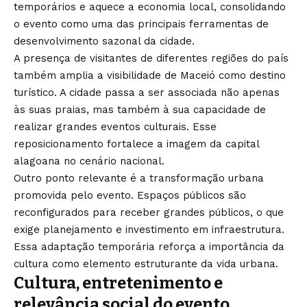
temporários e aquece a economia local, consolidando
o evento como uma das principais ferramentas de
desenvolvimento sazonal da cidade.
A presença de visitantes de diferentes regiões do país
também amplia a visibilidade de Maceió como destino
turístico. A cidade passa a ser associada não apenas
às suas praias, mas também à sua capacidade de
realizar grandes eventos culturais. Esse
reposicionamento fortalece a imagem da capital
alagoana no cenário nacional.
Outro ponto relevante é a transformação urbana
promovida pelo evento. Espaços públicos são
reconfigurados para receber grandes públicos, o que
exige planejamento e investimento em infraestrutura.
Essa adaptação temporária reforça a importância da
cultura como elemento estruturante da vida urbana.
Cultura, entretenimento e
relevância social do evento