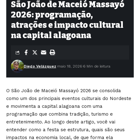
São João de Maceió Massayó
2026: programação,
atrações e impacto cultural
na capital alagoana
Diego Velázquez
maio 18, 2026
6 Min de leitura
O São João de Maceió Massayó 2026 se consolida
como um dos principais eventos culturais do Nordeste
e movimenta a capital alagoana com uma
programação que combina tradição, turismo e
entretenimento. Ao longo deste artigo, você vai
entender como a festa se estrutura, quais são seus
impactos na economia local, de que forma ela