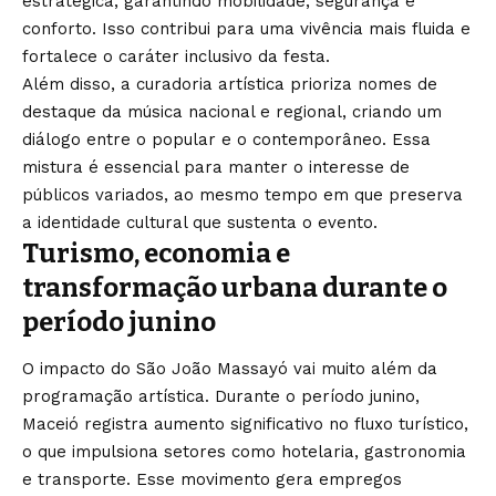
estratégica, garantindo mobilidade, segurança e
conforto. Isso contribui para uma vivência mais fluida e
fortalece o caráter inclusivo da festa.
Além disso, a curadoria artística prioriza nomes de
destaque da música nacional e regional, criando um
diálogo entre o popular e o contemporâneo. Essa
mistura é essencial para manter o interesse de
públicos variados, ao mesmo tempo em que preserva
a identidade cultural que sustenta o evento.
Turismo, economia e
transformação urbana durante o
período junino
O impacto do São João Massayó vai muito além da
programação artística. Durante o período junino,
Maceió registra aumento significativo no fluxo turístico,
o que impulsiona setores como hotelaria, gastronomia
e transporte. Esse movimento gera empregos