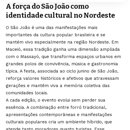
A força do São João como
identidade cultural no Nordeste
O São João é uma das manifestações mais
importantes da cultura popular brasileira e se
mantém vivo especialmente na região Nordeste. Em
Maceió, essa tradição ganha uma dimensão ampliada
com o Massayó, que transforma espaços urbanos em
grandes polos de convivência, música e gastronomia
típica. A festa, associada ao ciclo junino de São João,
reforça valores históricos e afetivos que atravessam
gerações e mantêm viva a memória coletiva das
comunidades locais.
A cada edição, o evento evolui sem perder sua
essência. A combinação entre forró tradicional,
apresentações contemporâneas e manifestações
culturais populares cria um ambiente híbrido, que
atende tanto moradores quanto turistas. Esse