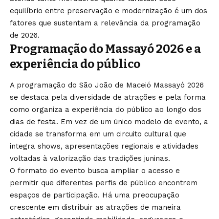
equilíbrio entre preservação e modernização é um dos
fatores que sustentam a relevância da programação
de 2026.
Programação do Massayó 2026 e a
experiência do público
A programação do São João de Maceió Massayó 2026
se destaca pela diversidade de atrações e pela forma
como organiza a experiência do público ao longo dos
dias de festa. Em vez de um único modelo de evento, a
cidade se transforma em um circuito cultural que
integra shows, apresentações regionais e atividades
voltadas à valorização das tradições juninas.
O formato do evento busca ampliar o acesso e
permitir que diferentes perfis de público encontrem
espaços de participação. Há uma preocupação
crescente em distribuir as atrações de maneira