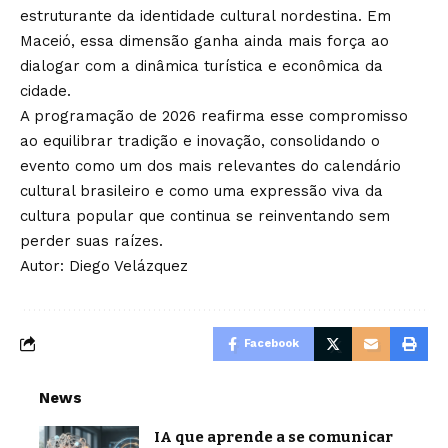
estruturante da identidade cultural nordestina. Em
Maceió, essa dimensão ganha ainda mais força ao
dialogar com a dinâmica turística e econômica da
cidade.
A programação de 2026 reafirma esse compromisso
ao equilibrar tradição e inovação, consolidando o
evento como um dos mais relevantes do calendário
cultural brasileiro e como uma expressão viva da
cultura popular que continua se reinventando sem
perder suas raízes.
Autor: Diego Velázquez
Facebook
News
IA que aprende a se comunicar