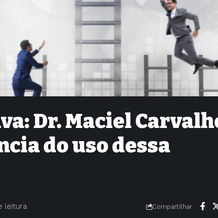
va: Dr. Maciel Carvalh
ncia do uso dessa
e leitura
Compartilhar