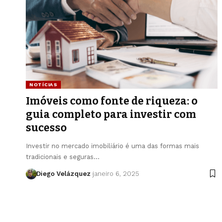
NOTÍCIAS
Imóveis como fonte de riqueza: o
guia completo para investir com
sucesso
Investir no mercado imobiliário é uma das formas mais
tradicionais e seguras…
Diego Velázquez
janeiro 6, 2025