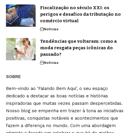
Fiscalização no século XXI: os
perigos e desafios da tributação no
comércio virtual
Notícias
Tendências que voltaram: como a
moda resgata peças icônicas do
passado?
Notícias
SOBRE
Bem-vindo ao ‘Falando Bem Aqui’, o seu espaço
dedicado a destacar as boas notícias e histórias
inspiradoras que muitas vezes passam despercebidas.
Nosso blog se empenha em trazer à tona as iniciativas
positivas, conquistas notáveis e acontecimentos que
fazem a diferença no mundo. Com uma abordagem