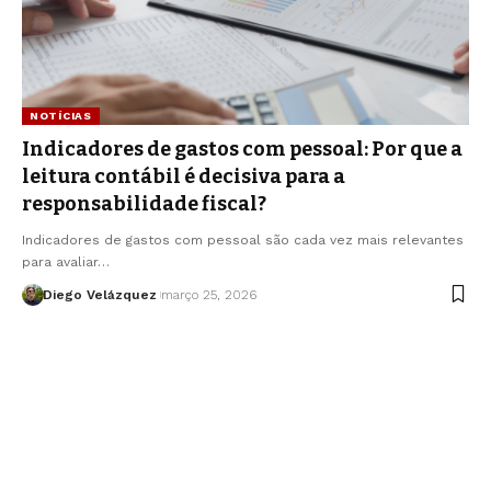
NOTÍCIAS
Indicadores de gastos com pessoal: Por que a
leitura contábil é decisiva para a
responsabilidade fiscal?
Indicadores de gastos com pessoal são cada vez mais relevantes
para avaliar…
Diego Velázquez
março 25, 2026