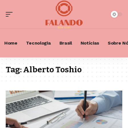
Home
Tecnologia
Brasil
Notícias
Sobre N
Tag:
Alberto Toshio