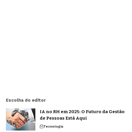
Escolha do editor
IA no RH em 2025: O Futuro da Gestão
de Pessoas Está Aqui
Tecnologia