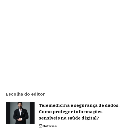
Escolha do editor
Telemedicina e segurança de dados:
Como proteger informações
sensíveis na saúde digital?
Notícias