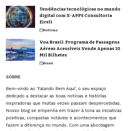
Tendências tecnológicas no mundo
digital com X-APPS Consultoria
Eireli
Notícias
Voa Brasil: Programa de Passagens
Aéreas Acessíveis Vende Apenas 10
Mil Bilhetes
Brasil
SOBRE
Bem-vindo ao ‘Falando Bem Aqui’, o seu espaço
dedicado a destacar as boas notícias e histórias
inspiradoras que muitas vezes passam despercebidas.
Nosso blog se empenha em trazer à tona as iniciativas
positivas, conquistas notáveis e acontecimentos que
fazem a diferença no mundo. Com uma abordagem