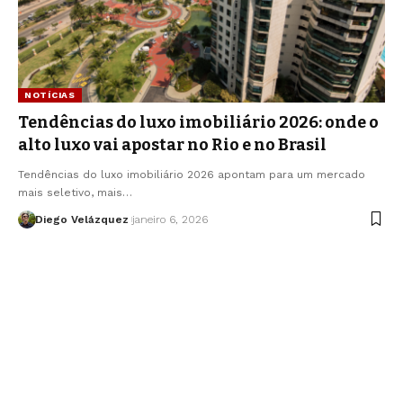
NOTÍCIAS
Tendências do luxo imobiliário 2026: onde o
alto luxo vai apostar no Rio e no Brasil
Tendências do luxo imobiliário 2026 apontam para um mercado
mais seletivo, mais…
Diego Velázquez
janeiro 6, 2026