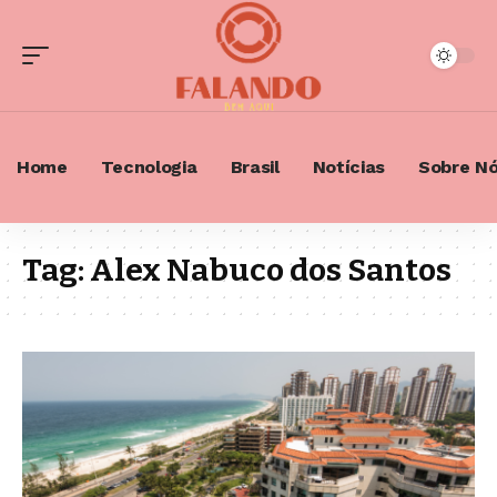
Home
Tecnologia
Brasil
Notícias
Sobre N
Tag:
Alex Nabuco dos Santos