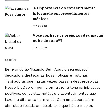
A importância do consentimento
informado em procedimentos
médicos
Notícias
Você conhece os prejuízos de uma má
noite de sono￼
Notícias
SOBRE
Bem-vindo ao ‘Falando Bem Aqui’, o seu espaço
dedicado a destacar as boas notícias e histórias
inspiradoras que muitas vezes passam despercebidas.
Nosso blog se empenha em trazer à tona as iniciativas
positivas, conquistas notáveis e acontecimentos que
fazem a diferença no mundo. Com uma abordagem
otimista e focada em celebrar o que há de melhor,