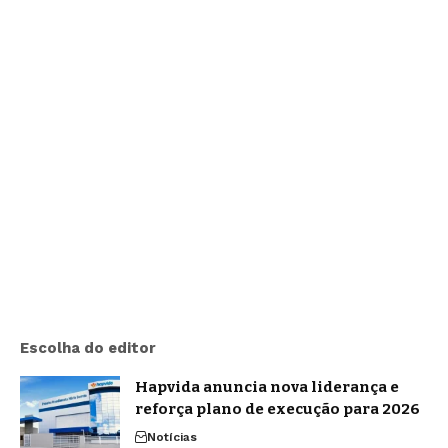
Escolha do editor
Hapvida anuncia nova liderança e
reforça plano de execução para 2026
Notícias