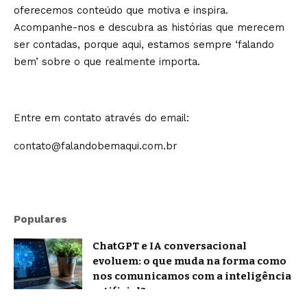
oferecemos conteúdo que motiva e inspira.
Acompanhe-nos e descubra as histórias que merecem
ser contadas, porque aqui, estamos sempre ‘falando
bem’ sobre o que realmente importa.
Entre em contato através do email:
contato@falandobemaqui.com.br
Populares
ChatGPT e IA conversacional
evoluem: o que muda na forma como
nos comunicamos com a inteligência
artificial?