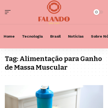
Home
Tecnologia
Brasil
Notícias
Sobre N
Tag:
Alimentação para Ganho
de Massa Muscular