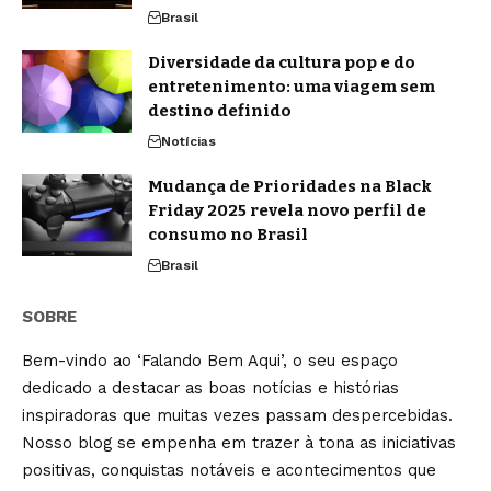
Brasil
Diversidade da cultura pop e do
entretenimento: uma viagem sem
destino definido
Notícias
Mudança de Prioridades na Black
Friday 2025 revela novo perfil de
consumo no Brasil
Brasil
SOBRE
Bem-vindo ao ‘Falando Bem Aqui’, o seu espaço
dedicado a destacar as boas notícias e histórias
inspiradoras que muitas vezes passam despercebidas.
Nosso blog se empenha em trazer à tona as iniciativas
positivas, conquistas notáveis e acontecimentos que