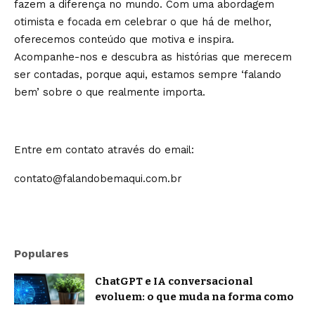
fazem a diferença no mundo. Com uma abordagem
otimista e focada em celebrar o que há de melhor,
oferecemos conteúdo que motiva e inspira.
Acompanhe-nos e descubra as histórias que merecem
ser contadas, porque aqui, estamos sempre ‘falando
bem’ sobre o que realmente importa.
Entre em contato através do email:
contato@falandobemaqui.com.br
Populares
ChatGPT e IA conversacional
evoluem: o que muda na forma como
nos comunicamos com a inteligência