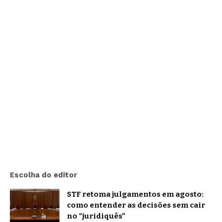
Escolha do editor
STF retoma julgamentos em agosto:
como entender as decisões sem cair
no “juridiquês”