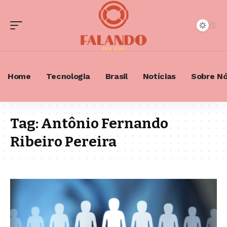
Home
Tecnologia
Brasil
Notícias
Sobre N
Tag:
Antônio Fernando
Ribeiro Pereira